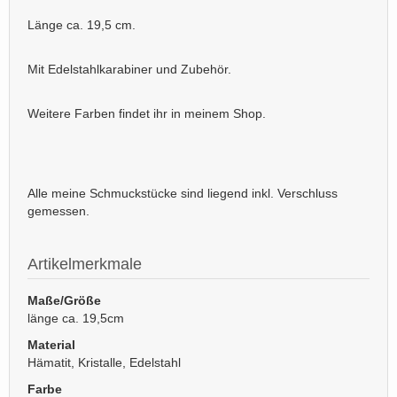
Länge ca. 19,5 cm.
Mit Edelstahlkarabiner und Zubehör.
Weitere Farben findet ihr in meinem Shop.
Alle meine Schmuckstücke sind liegend inkl. Verschluss
gemessen.
Artikelmerkmale
Maße/Größe
länge ca. 19,5cm
Material
Hämatit, Kristalle, Edelstahl
Farbe