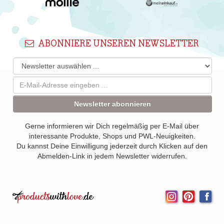
ABONNIERE UNSEREN NEWSLETTER
Newsletter abonnieren
Gerne informieren wir Dich regelmäßig per E-Mail über
interessante Produkte, Shops und PWL-Neuigkeiten.
Du kannst Deine Einwilligung jederzeit durch Klicken auf den
Abmelden-Link in jedem Newsletter widerrufen.