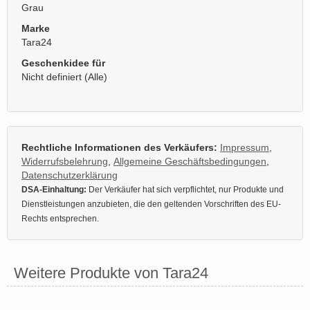
Grau
Marke
Tara24
Geschenkidee für
Nicht definiert (Alle)
Rechtliche Informationen des Verkäufers:
Impressum
,
Widerrufsbelehrung
,
Allgemeine Geschäftsbedingungen
,
Datenschutzerklärung
DSA-Einhaltung:
Der Verkäufer hat sich verpflichtet, nur Produkte und
Dienstleistungen anzubieten, die den geltenden Vorschriften des EU-
Rechts entsprechen.
Weitere Produkte von Tara24