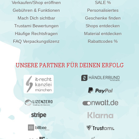
Verkaufen/Shop eröffnen
SALE %
Gebühren & Funktionen
Personalisiertes
Mach Dich sichtbar
Geschenke finden
Trustami Bewertungen
Shops entdecken
Häufige Rechtsfragen
Material entdecken
FAQ Verpackungslizenz
Rabattcodes %
UNSERE PARTNER FÜR DEINEN ERFOLG