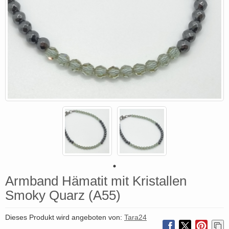
Armband Hämatit mit Kristallen
Smoky Quarz (A55)
Dieses Produkt wird angeboten von:
Tara24