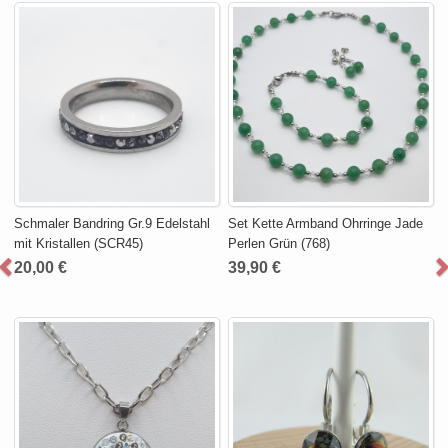
Schmaler Bandring Gr.9 Edelstahl
Set Kette Armband Ohrringe Jade
mit Kristallen (SCR45)
Perlen Grün (768)
20,00 €
39,90 €