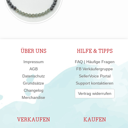
ÜBER UNS
HILFE & TIPPS
Impressum
FAQ | Häufige Fragen
AGB
FB Verkäufergruppe
Datenschutz
SellerVoice Portal
Grundsätze
Support kontaktieren
Changelog
Vertrag widerrufen
Merchandise
VERKAUFEN
KAUFEN