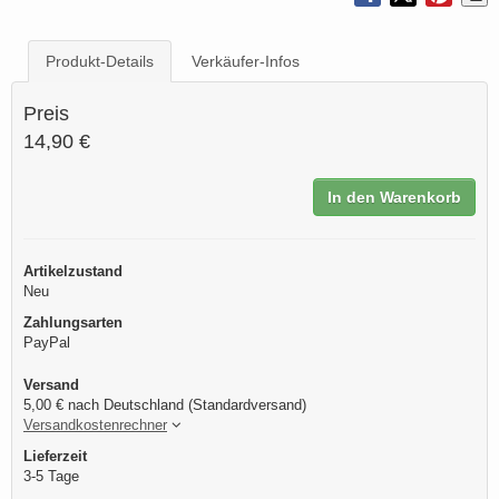
Produkt-Details
Verkäufer-Infos
Preis
14,90 €
In den Warenkorb
Artikelzustand
Neu
Zahlungsarten
PayPal
Versand
5,00 € nach Deutschland (Standardversand)
Versandkostenrechner
Lieferzeit
3-5 Tage