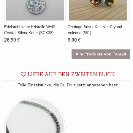
Edelstahl kette Kristalle Weiß
Ohrringe Brisur Kristalle Crystal
Crystal Silver Kette (SCK38)
Volcano (651)
26,90 €
9,00 €
Alle Produkte von Tara24
LIEBE AUF DEN ZWEITEN BLICK
Tolle Einzelstücke, die Du Dir zuletzt angesehen hast: