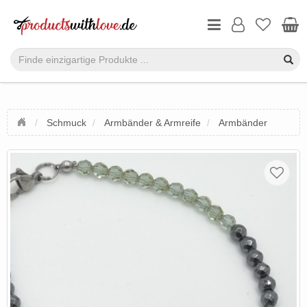
Schmuck
Armbänder & Armreife
Armbänder