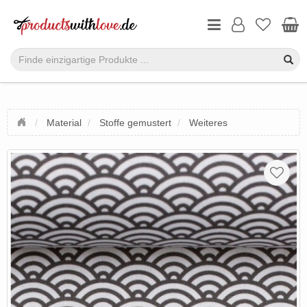
Material
Stoffe gemustert
Weiteres