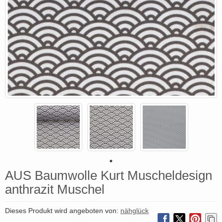
AUS Baumwolle Kurt Muscheldesign
anthrazit Muschel
Dieses Produkt wird angeboten von:
nähglück