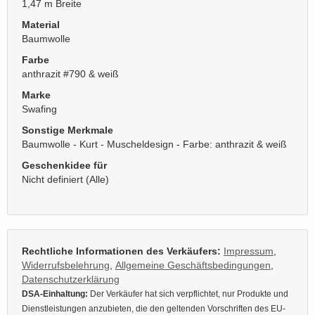
1,47 m Breite
Material
Baumwolle
Farbe
anthrazit #790 & weiß
Marke
Swafing
Sonstige Merkmale
Baumwolle - Kurt - Muscheldesign - Farbe: anthrazit & weiß
Geschenkidee für
Nicht definiert (Alle)
Rechtliche Informationen des Verkäufers:
Impressum
,
Widerrufsbelehrung
,
Allgemeine Geschäftsbedingungen
,
Datenschutzerklärung
DSA-Einhaltung:
Der Verkäufer hat sich verpflichtet, nur Produkte und
Dienstleistungen anzubieten, die den geltenden Vorschriften des EU-