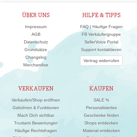
ÜBER UNS
HILFE & TIPPS
Impressum
FAQ | Häufige Fragen
AGB
FB Verkäufergruppe
Datenschutz
SellerVoice Portal
Grundsätze
Support kontaktieren
Changelog
Vertrag widerrufen
Merchandise
VERKAUFEN
KAUFEN
Verkaufen/Shop eröffnen
SALE %
Gebühren & Funktionen
Personalisiertes
Mach Dich sichtbar
Geschenke finden
Trustami Bewertungen
Shops entdecken
Häufige Rechtsfragen
Material entdecken