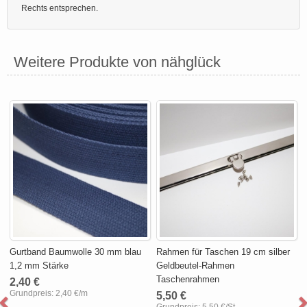
Rechts entsprechen.
Weitere Produkte von nähglück
Gurtband Baumwolle 30 mm blau
Rahmen für Taschen 19 cm silber
1,2 mm Stärke
Geldbeutel-Rahmen
Taschenrahmen
2,40 €
Grundpreis:
2,40 €/m
5,50 €