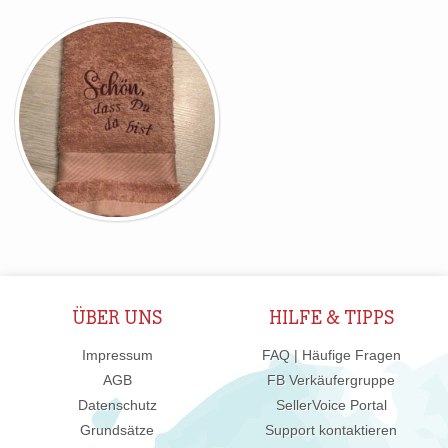
ÜBER UNS
HILFE & TIPPS
Impressum
FAQ | Häufige Fragen
AGB
FB Verkäufergruppe
Datenschutz
SellerVoice Portal
Grundsätze
Support kontaktieren