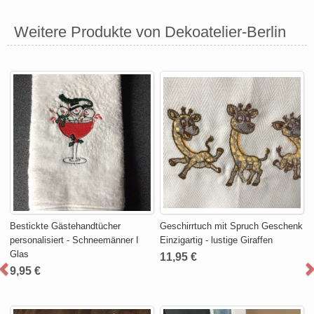
Weitere Produkte von Dekoatelier-Berlin
Bestickte Gästehandtücher
Geschirrtuch mit Spruch Geschenk
personalisiert - Schneemänner I
Einzigartig - lustige Giraffen
Glas
11,95 €
9,95 €