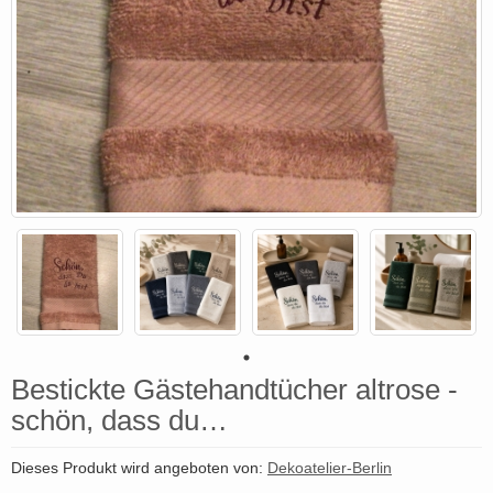
Bestickte Gästehandtücher altrose -
schön, dass du…
Dieses Produkt wird angeboten von:
Dekoatelier-Berlin