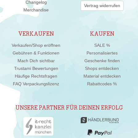
Changelog
Vertrag widerrufen
Merchandise
VERKAUFEN
KAUFEN
Verkaufen/Shop eröffnen
SALE %
Gebühren & Funktionen
Personalisiertes
Mach Dich sichtbar
Geschenke finden
Trustami Bewertungen
Shops entdecken
Häufige Rechtsfragen
Material entdecken
FAQ Verpackungslizenz
Rabattcodes %
UNSERE PARTNER FÜR DEINEN ERFOLG