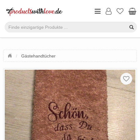
Gästehandtücher