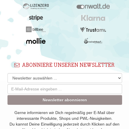
ABONNIERE UNSEREN NEWSLETTER
Newsletter abonnieren
Gerne informieren wir Dich regelmäßig per E-Mail über
interessante Produkte, Shops und PWL-Neuigkeiten.
Du kannst Deine Einwilligung jederzeit durch Klicken auf den