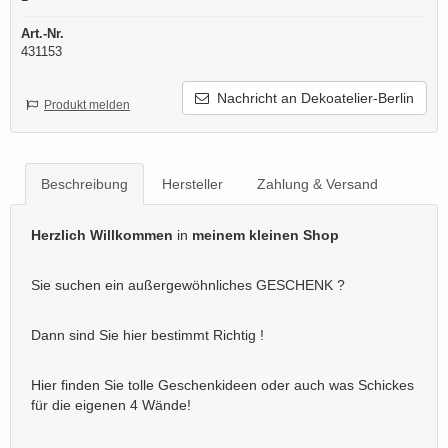
Art.-Nr.
431153
Nachricht an Dekoatelier-Berlin
Produkt melden
Beschreibung
Hersteller
Zahlung & Versand
Herzlich Willkommen
in
meinem kleinen Shop
Sie suchen ein außergewöhnliches GESCHENK ?
Dann sind Sie hier bestimmt Richtig !
Hier finden Sie tolle Geschenkideen oder auch was Schickes
für die eigenen 4 Wände!