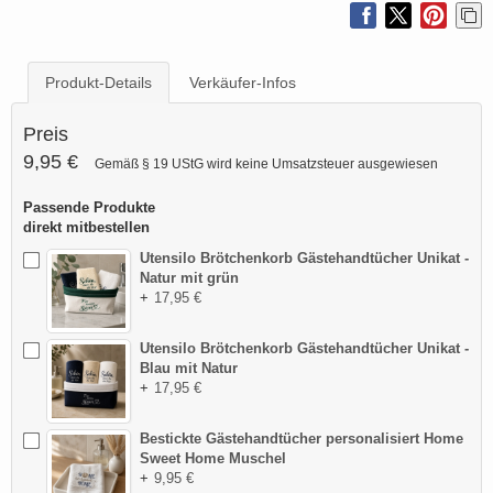
Produkt-Details
Verkäufer-Infos
Preis
9,95 €
Gemäß § 19 UStG wird keine Umsatzsteuer ausgewiesen
Passende Produkte
direkt mitbestellen
Utensilo Brötchenkorb Gästehandtücher Unikat -
Natur mit grün
+
17,95 €
Utensilo Brötchenkorb Gästehandtücher Unikat -
Blau mit Natur
+
17,95 €
Bestickte Gästehandtücher personalisiert Home
Sweet Home Muschel
+
9,95 €