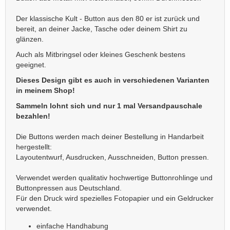
Der klassische Kult - Button aus den 80 er ist zurück und
bereit, an deiner Jacke, Tasche oder deinem Shirt zu
glänzen.
Auch als Mitbringsel oder kleines Geschenk bestens
geeignet.
Dieses Design gibt es auch in verschiedenen Varianten
in meinem Shop!
Sammeln lohnt sich und nur 1 mal Versandpauschale
bezahlen!
Die Buttons werden mach deiner Bestellung in Handarbeit
hergestellt:
Layoutentwurf, Ausdrucken, Ausschneiden, Button pressen.
Verwendet werden qualitativ hochwertige Buttonrohlinge und
Buttonpressen aus Deutschland.
Für den Druck wird spezielles Fotopapier und ein Geldrucker
verwendet.
einfache Handhabung