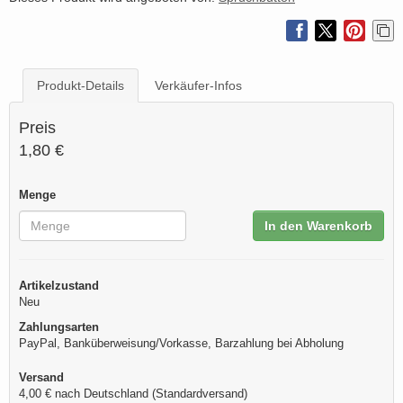
Produkt-Details
Verkäufer-Infos
Preis
1,80 €
Menge
In den Warenkorb
Artikelzustand
Neu
Zahlungsarten
PayPal, Banküberweisung/Vorkasse, Barzahlung bei Abholung
Versand
4,00 € nach Deutschland (Standardversand)