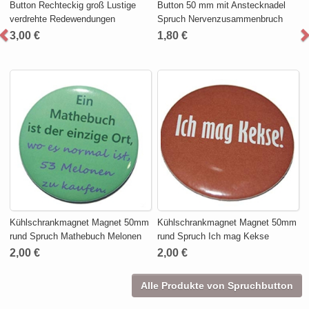
Button Rechteckig groß Lustige
Button 50 mm mit Anstecknadel
verdrehte Redewendungen
Spruch Nervenzusammenbruch
3,00 €
1,80 €
Kühlschrankmagnet Magnet 50mm
Kühlschrankmagnet Magnet 50mm
rund Spruch Mathebuch Melonen
rund Spruch Ich mag Kekse
2,00 €
2,00 €
Alle Produkte von Spruchbutton