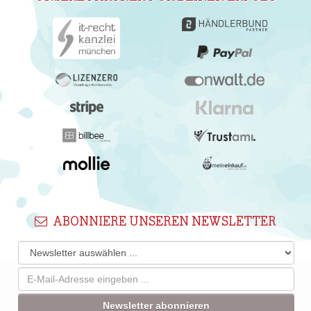
ABONNIERE UNSEREN NEWSLETTER
Newsletter abonnieren