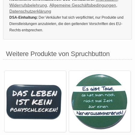
Widerrufsbelehrung
,
Allgemeine Geschäftsbedingungen
,
Datenschutzerklärung
DSA-Einhaltung:
Der Verkäufer hat sich verpflichtet, nur Produkte und
Dienstleistungen anzubieten, die den geltenden Vorschriften des EU-
Rechts entsprechen.
Weitere Produkte von Spruchbutton