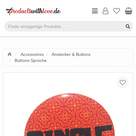
Accessoires
Anstecker & Buttons
Buttons-Sprüche