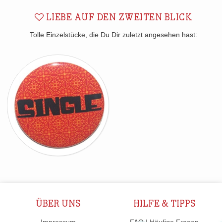
LIEBE AUF DEN ZWEITEN BLICK
Tolle Einzelstücke, die Du Dir zuletzt angesehen hast:
ÜBER UNS
HILFE & TIPPS
Impressum
FAQ | Häufige Fragen