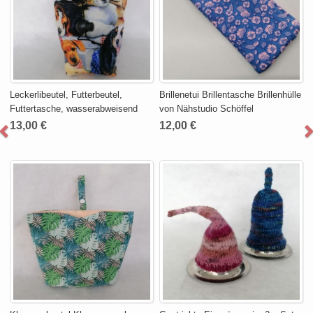
Leckerlibeutel, Futterbeutel,
Brillenetui Brillentasche Brillenhülle
Futtertasche, wasserabweisend
von Nähstudio Schöffel
13,00 €
12,00 €