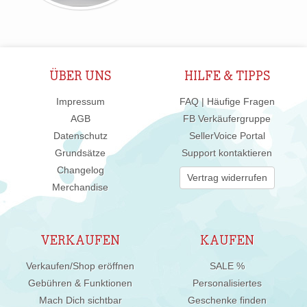
ÜBER UNS
HILFE & TIPPS
Impressum
FAQ | Häufige Fragen
AGB
FB Verkäufergruppe
Datenschutz
SellerVoice Portal
Grundsätze
Support kontaktieren
Changelog
Vertrag widerrufen
Merchandise
VERKAUFEN
KAUFEN
Verkaufen/Shop eröffnen
SALE %
Gebühren & Funktionen
Personalisiertes
Mach Dich sichtbar
Geschenke finden