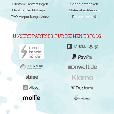
Trustami Bewertungen
Shops entdecken
Häufige Rechtsfragen
Material entdecken
FAQ Verpackungslizenz
Rabattcodes %
UNSERE PARTNER FÜR DEINEN ERFOLG