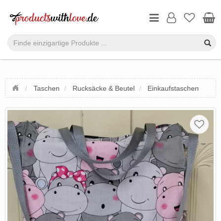
Taschen
Rucksäcke & Beutel
Einkaufstaschen