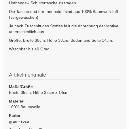
Umhänge-/ Schultertasche zu tragen.
Die Tasche und der Innenstoff sind aus 100% Baumwollstoff
(vorgewaschen)
Je nach Zuschnitt des Stoffes fällt die Anordnung der Motive
unterschiedlich aus
Größe: Breite 35cm, Höhe 38cm, Boden und Seite 14cm.
Waschbar bis 40 Grad.
Artikelmerkmale
Maße/Größe
Breite 35cm, Höhe 38cm x 14cm
Material
100% Baumwolle
Farbe
grau - rosa