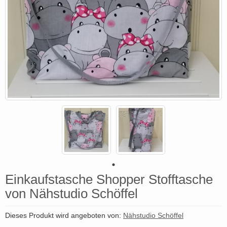
Einkaufstasche Shopper Stofftasche
von Nähstudio Schöffel
Dieses Produkt wird angeboten von:
Nähstudio Schöffel