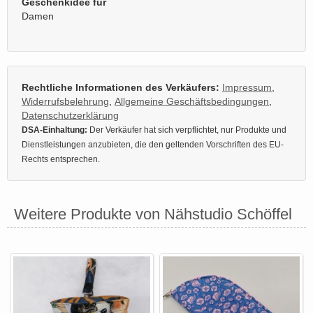
Geschenkidee für
Damen
Rechtliche Informationen des Verkäufers:
Impressum
,
Widerrufsbelehrung
,
Allgemeine Geschäftsbedingungen
,
Datenschutzerklärung
DSA-Einhaltung:
Der Verkäufer hat sich verpflichtet, nur Produkte und
Dienstleistungen anzubieten, die den geltenden Vorschriften des EU-
Rechts entsprechen.
Weitere Produkte von Nähstudio Schöffel