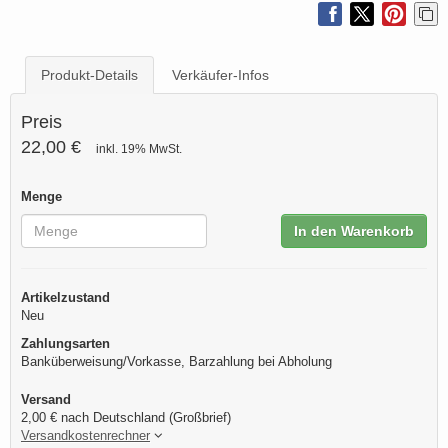
Produkt-Details
Verkäufer-Infos
Preis
22,00 €
inkl. 19% MwSt.
Menge
In den Warenkorb
Artikelzustand
Neu
Zahlungsarten
Banküberweisung/Vorkasse, Barzahlung bei Abholung
Versand
2,00 € nach Deutschland (Großbrief)
Versandkostenrechner