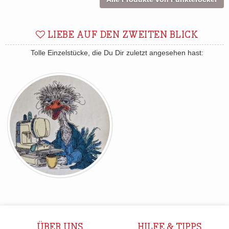
LIEBE AUF DEN ZWEITEN BLICK
Tolle Einzelstücke, die Du Dir zuletzt angesehen hast:
ÜBER UNS
HILFE & TIPPS