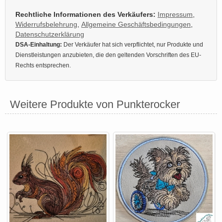
Rechtliche Informationen des Verkäufers:
Impressum
,
Widerrufsbelehrung
,
Allgemeine Geschäftsbedingungen
,
Datenschutzerklärung
DSA-Einhaltung:
Der Verkäufer hat sich verpflichtet, nur Produkte und
Dienstleistungen anzubieten, die den geltenden Vorschriften des EU-
Rechts entsprechen.
Weitere Produkte von Punkterocker