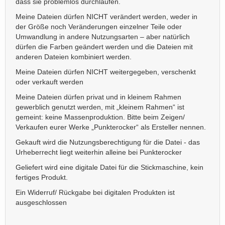
dass sie problemlos durchlaufen.
Meine Dateien dürfen NICHT verändert werden, weder in
der Größe noch Veränderungen einzelner Teile oder
Umwandlung in andere Nutzungsarten – aber natürlich
dürfen die Farben geändert werden und die Dateien mit
anderen Dateien kombiniert werden.
Meine Dateien dürfen NICHT weitergegeben, verschenkt
oder verkauft werden
Meine Dateien dürfen privat und in kleinem Rahmen
gewerblich genutzt werden, mit „kleinem Rahmen“ ist
gemeint: keine Massenproduktion. Bitte beim Zeigen/
Verkaufen eurer Werke „Punkterocker“ als Ersteller nennen.
Gekauft wird die Nutzungsberechtigung für die Datei - das
Urheberrecht liegt weiterhin alleine bei Punkterocker
Geliefert wird eine digitale Datei für die Stickmaschine, kein
fertiges Produkt.
Ein Widerruf/ Rückgabe bei digitalen Produkten ist
ausgeschlossen