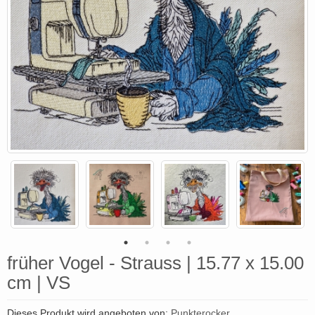
früher Vogel - Strauss | 15.77 x 15.00
cm | VS
Dieses Produkt wird angeboten von:
Punkterocker