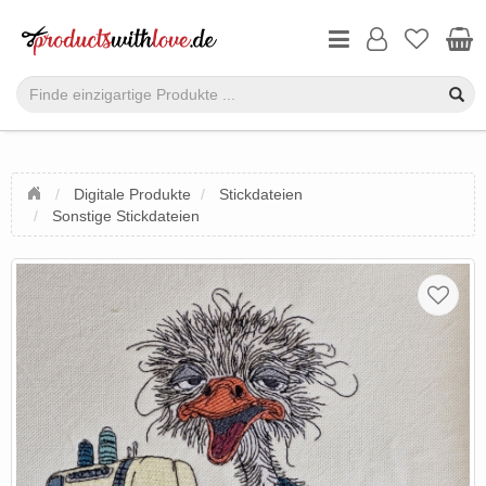
Digitale Produkte
Stickdateien
Sonstige Stickdateien