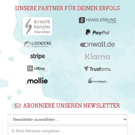
UNSERE PARTNER FÜR DEINEN ERFOLG
ABONNIERE UNSEREN NEWSLETTER