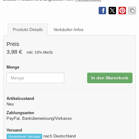
Produkt-Details
Verkäufer-Infos
Preis
3,98 €
inkl. 19% MwSt.
Menge
In den Warenkorb
Artikelzustand
Neu
Zahlungsarten
PayPal, Banküberweisung/Vorkasse
Versand
nach Deutschland
Kostenloser Versand