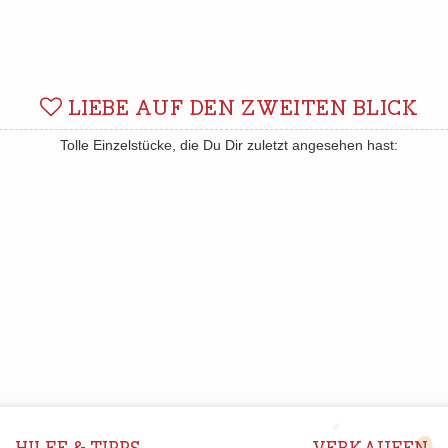
LIEBE AUF DEN ZWEITEN BLICK
Tolle Einzelstücke, die Du Dir zuletzt angesehen hast: