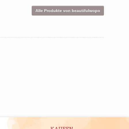
Alle Produkte von beautifulwopo