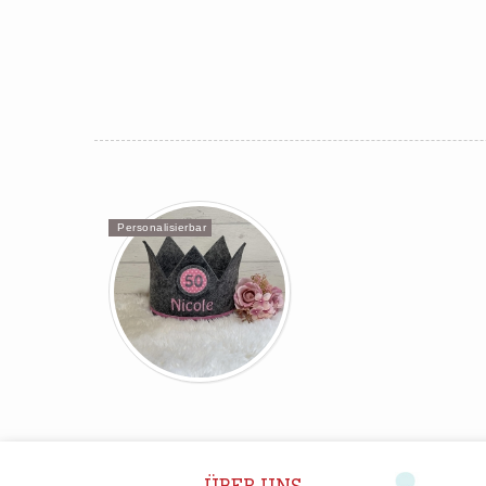
Personalisierbar