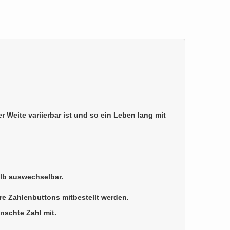
 Weite variierbar ist und so ein Leben lang mit
alb auswechselbar.
re Zahlenbuttons mitbestellt werden.
nschte Zahl mit.