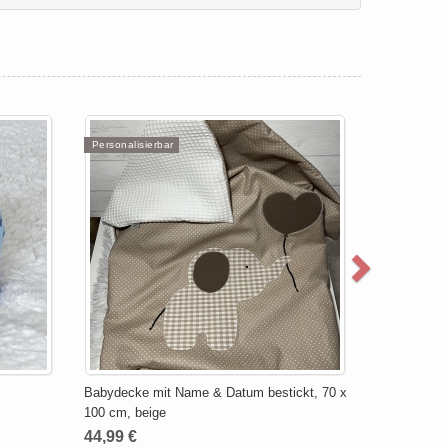
Personalisierbar
Babydecke mit Name & Datum bestickt, 70 x
100 cm, beige
44,99 €