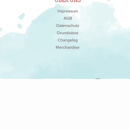
ÜBER UNS
Impressum
AGB
Datenschutz
Grundsätze
Changelog
Merchandise