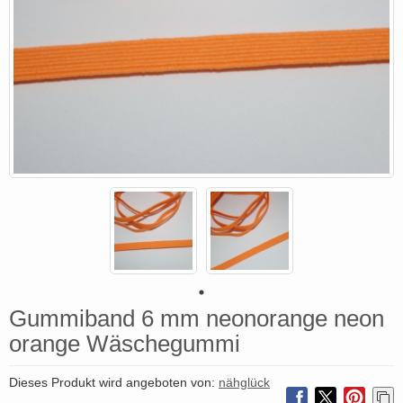
Gummiband 6 mm neonorange neon
orange Wäschegummi
Dieses Produkt wird angeboten von:
nähglück