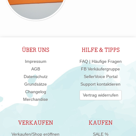
ÜBER UNS
HILFE & TIPPS
Impressum
FAQ | Häufige Fragen
AGB
FB Verkäufergruppe
Datenschutz
SellerVoice Portal
Grundsätze
Support kontaktieren
Changelog
Vertrag widerrufen
Merchandise
VERKAUFEN
KAUFEN
Verkaufen/Shop eröffnen
SALE %