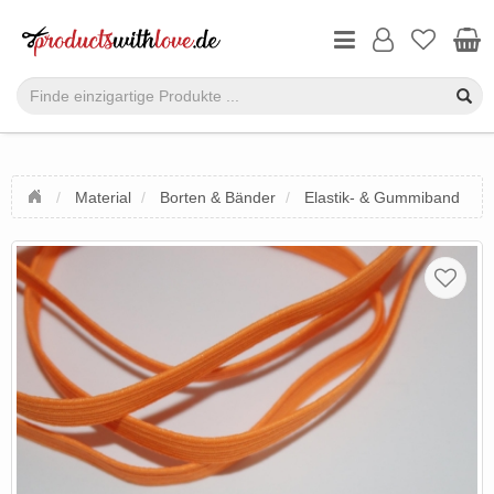
Material
Borten & Bänder
Elastik- & Gummiband