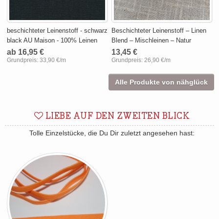
beschichteter Leinenstoff - schwarz
Beschichteter Leinenstoff – Linen
black AU Maison - 100% Leinen
Blend – Mischleinen – Natur
ab 16,95 €
13,45 €
Grundpreis:
33,90 €/m
Grundpreis:
26,90 €/m
Alle Produkte von nähglück
LIEBE AUF DEN ZWEITEN BLICK
Tolle Einzelstücke, die Du Dir zuletzt angesehen hast: