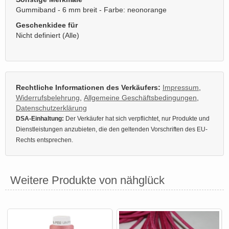
Gummiband - 6 mm breit - Farbe: neonorange
Geschenkidee für
Nicht definiert (Alle)
Rechtliche Informationen des Verkäufers:
Impressum
,
Widerrufsbelehrung
,
Allgemeine Geschäftsbedingungen
,
Datenschutzerklärung
DSA-Einhaltung:
Der Verkäufer hat sich verpflichtet, nur Produkte und
Dienstleistungen anzubieten, die den geltenden Vorschriften des EU-
Rechts entsprechen.
Weitere Produkte von nähglück