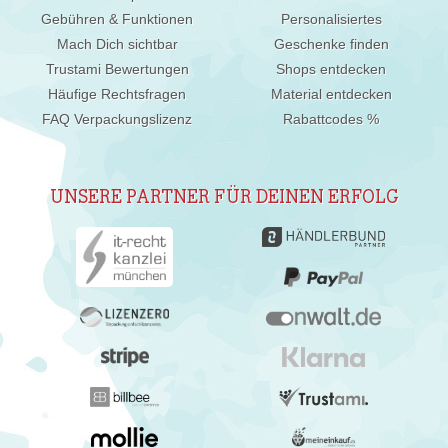
Gebühren & Funktionen
Personalisiertes
Mach Dich sichtbar
Geschenke finden
Trustami Bewertungen
Shops entdecken
Häufige Rechtsfragen
Material entdecken
FAQ Verpackungslizenz
Rabattcodes %
UNSERE PARTNER FÜR DEINEN ERFOLG