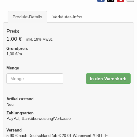
Produkt-Details
Verkäufer-Infos
Preis
1,00 €
inkl. 19% MwSt.
Grundpreis
1,00 €/m
Menge
In den Warenkorb
Artikelzustand
Neu
Zahlungsarten
PayPal, Banküberweisung/Vorkasse
Versand
5,90 € nach Deutschland (ab € 20,01 Warenwert // BITTE