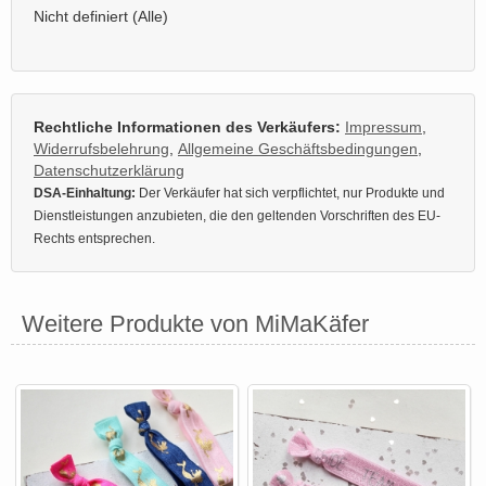
Nicht definiert (Alle)
Rechtliche Informationen des Verkäufers:
Impressum
,
Widerrufsbelehrung
,
Allgemeine Geschäftsbedingungen
,
Datenschutzerklärung
DSA-Einhaltung:
Der Verkäufer hat sich verpflichtet, nur Produkte und
Dienstleistungen anzubieten, die den geltenden Vorschriften des EU-
Rechts entsprechen.
Weitere Produkte von MiMaKäfer