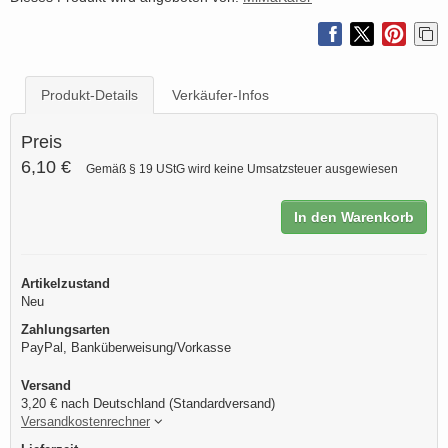
Produkt-Details
Verkäufer-Infos
Preis
6,10 €
Gemäß § 19 UStG wird keine Umsatzsteuer ausgewiesen
In den Warenkorb
Artikelzustand
Neu
Zahlungsarten
PayPal, Banküberweisung/Vorkasse
Versand
3,20 € nach Deutschland (Standardversand)
Versandkostenrechner