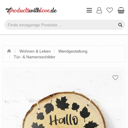
Wohnen & Leben
Wandgestaltung
Tür- & Namensschilder