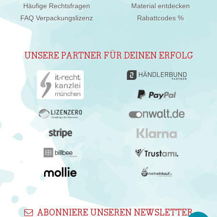
Häufige Rechtsfragen
Material entdecken
FAQ Verpackungslizenz
Rabattcodes %
UNSERE PARTNER FÜR DEINEN ERFOLG
ABONNIERE UNSEREN NEWSLETTER