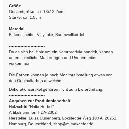
Größe
Gesamtgröße: ca. 13x12,2cm,
Stärke: ca. 1,5cm
Material
Birkenscheibe, Vinylfolie, Baumwollkordel
-------------------------
Da es sich bei Holz um ein Naturprodukt handelt, können
unterschiedliche Maserungen und Unebenheiten
vorkommen!
Die Farben können je nach Monitoreinstellung etwas von
den Originalfarben abweichen.
Dekorationsartikel gehören nicht zum Lieferumfang.
-------------------------
Angaben zur Produktsicherheit:
Holzschild "Hallo Herbst"
Artikelnummer: HDA-2302
Hersteller: Luisa Dusenberg, Lokstedter Weg 100 A, 20251
Hamburg, Deutschland, shop@mimakaefer.de