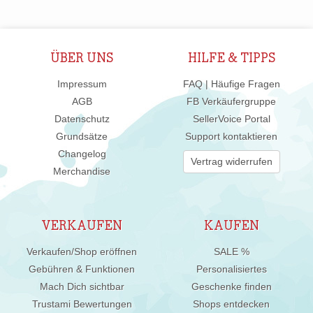
ÜBER UNS
HILFE & TIPPS
Impressum
FAQ | Häufige Fragen
AGB
FB Verkäufergruppe
Datenschutz
SellerVoice Portal
Grundsätze
Support kontaktieren
Changelog
Vertrag widerrufen
Merchandise
VERKAUFEN
KAUFEN
Verkaufen/Shop eröffnen
SALE %
Gebühren & Funktionen
Personalisiertes
Mach Dich sichtbar
Geschenke finden
Trustami Bewertungen
Shops entdecken