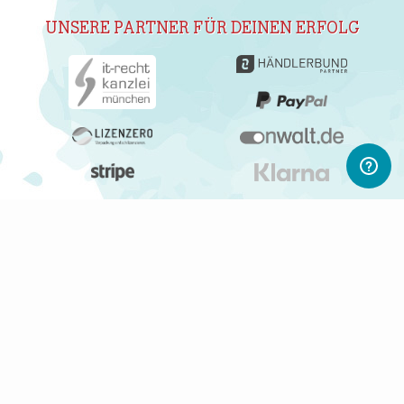
UNSERE PARTNER FÜR DEINEN ERFOLG
ABONNIERE UNSEREN NEWSLETTER