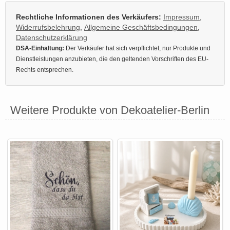
Rechtliche Informationen des Verkäufers:
Impressum
,
Widerrufsbelehrung
,
Allgemeine Geschäftsbedingungen
,
Datenschutzerklärung
DSA-Einhaltung:
Der Verkäufer hat sich verpflichtet, nur Produkte und
Dienstleistungen anzubieten, die den geltenden Vorschriften des EU-
Rechts entsprechen.
Weitere Produkte von Dekoatelier-Berlin