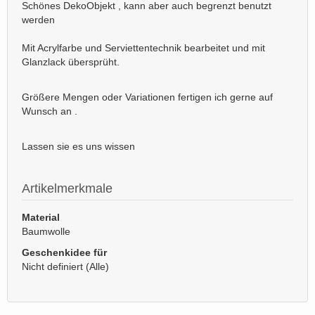
Schönes DekoObjekt , kann aber auch begrenzt benutzt
werden
Mit Acrylfarbe und Serviettentechnik bearbeitet und mit
Glanzlack übersprüht.
Größere Mengen oder Variationen fertigen ich gerne auf
Wunsch an .
Lassen sie es uns wissen
Artikelmerkmale
Material
Baumwolle
Geschenkidee für
Nicht definiert (Alle)