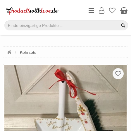
Kehrsets