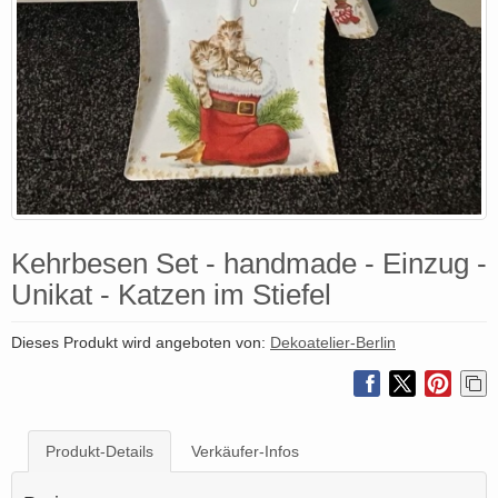
Kehrbesen Set - handmade - Einzug -
Unikat - Katzen im Stiefel
Dieses Produkt wird angeboten von:
Dekoatelier-Berlin
Produkt-Details
Verkäufer-Infos