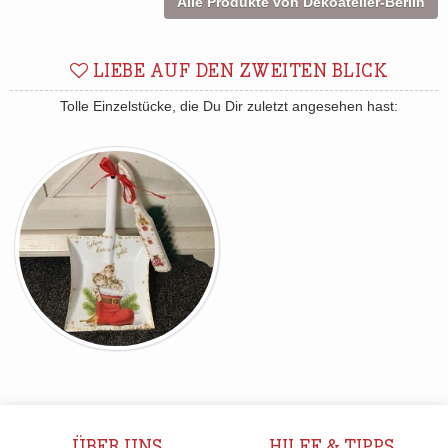
Alle Produkte von Dekoatelier-Berlin
LIEBE AUF DEN ZWEITEN BLICK
Tolle Einzelstücke, die Du Dir zuletzt angesehen hast: