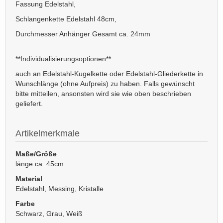
Fassung Edelstahl,
Schlangenkette Edelstahl 48cm,
Durchmesser Anhänger Gesamt ca. 24mm
**Individualisierungsoptionen**
auch an Edelstahl-Kugelkette oder Edelstahl-Gliederkette in
Wunschlänge (ohne Aufpreis) zu haben. Falls gewünscht
bitte mitteilen, ansonsten wird sie wie oben beschrieben
geliefert.
Artikelmerkmale
Maße/Größe
länge ca. 45cm
Material
Edelstahl, Messing, Kristalle
Farbe
Schwarz, Grau, Weiß