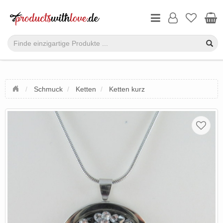
Schmuck
Ketten
Ketten kurz