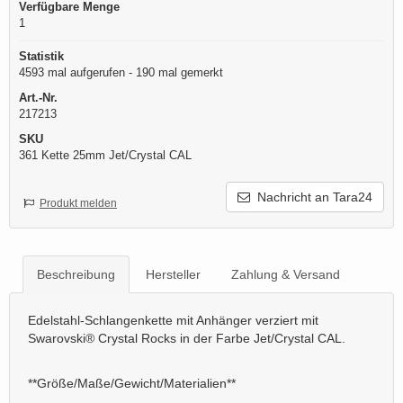
Verfügbare Menge
1
Statistik
4593 mal aufgerufen - 190 mal gemerkt
Art.-Nr.
217213
SKU
361 Kette 25mm Jet/Crystal CAL
Nachricht an Tara24
Produkt melden
Beschreibung
Hersteller
Zahlung & Versand
Edelstahl-Schlangenkette mit Anhänger verziert mit
Swarovski® Crystal Rocks in der Farbe Jet/Crystal CAL.
**Größe/Maße/Gewicht/Materialien**