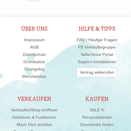
ÜBER UNS
HILFE & TIPPS
Impressum
FAQ | Häufige Fragen
AGB
FB Verkäufergruppe
Datenschutz
SellerVoice Portal
Grundsätze
Support kontaktieren
Changelog
Vertrag widerrufen
Merchandise
VERKAUFEN
KAUFEN
Verkaufen/Shop eröffnen
SALE %
Gebühren & Funktionen
Personalisiertes
Mach Dich sichtbar
Geschenke finden