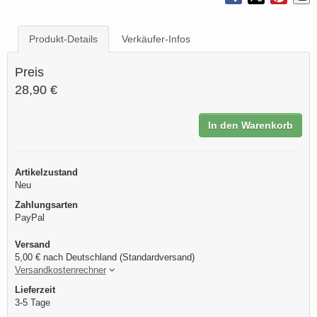
Produkt-Details
Verkäufer-Infos
Preis
28,90 €
In den Warenkorb
Artikelzustand
Neu
Zahlungsarten
PayPal
Versand
5,00 € nach Deutschland (Standardversand)
Versandkostenrechner
Lieferzeit
3-5 Tage