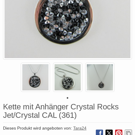
Kette mit Anhänger Crystal Rocks
Jet/Crystal CAL (361)
Dieses Produkt wird angeboten von:
Tara24