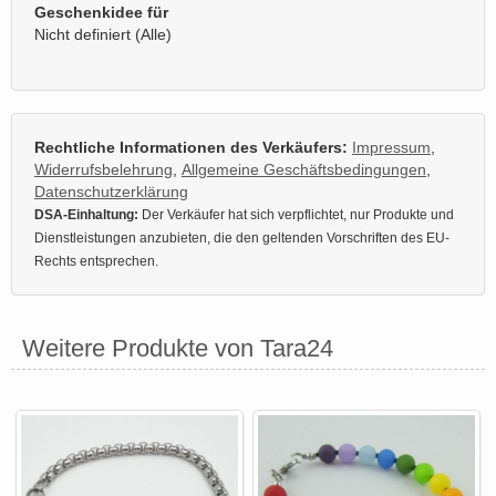
Geschenkidee für
Nicht definiert (Alle)
Rechtliche Informationen des Verkäufers:
Impressum
,
Widerrufsbelehrung
,
Allgemeine Geschäftsbedingungen
,
Datenschutzerklärung
DSA-Einhaltung:
Der Verkäufer hat sich verpflichtet, nur Produkte und
Dienstleistungen anzubieten, die den geltenden Vorschriften des EU-
Rechts entsprechen.
Weitere Produkte von Tara24