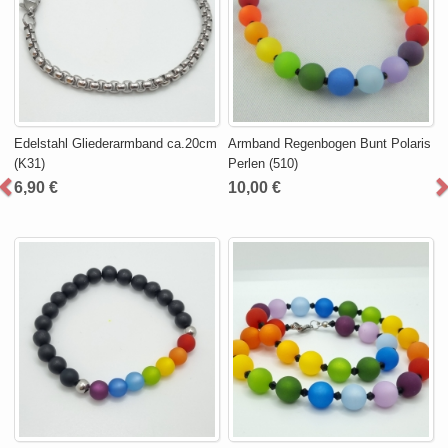
Edelstahl Gliederarmband ca.20cm
Armband Regenbogen Bunt Polaris
(K31)
Perlen (510)
6,90 €
10,00 €