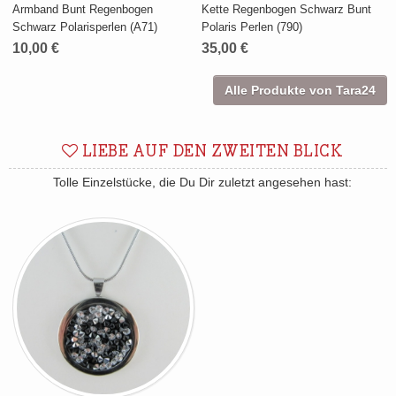
Armband Bunt Regenbogen
Kette Regenbogen Schwarz Bunt
Schwarz Polarisperlen (A71)
Polaris Perlen (790)
10,00 €
35,00 €
Alle Produkte von Tara24
LIEBE AUF DEN ZWEITEN BLICK
Tolle Einzelstücke, die Du Dir zuletzt angesehen hast: