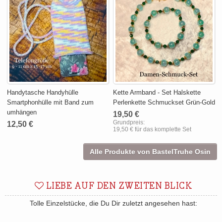
Handytasche Handyhülle
Kette Armband - Set Halskette
Smartphonhülle mit Band zum
Perlenkette Schmuckset Grün-Gold
umhängen
19,50 €
Grundpreis:
12,50 €
19,50 € für das komplette Set
Alle Produkte von BastelTruhe Osin
LIEBE AUF DEN ZWEITEN BLICK
Tolle Einzelstücke, die Du Dir zuletzt angesehen hast: