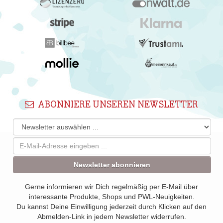
ABONNIERE UNSEREN NEWSLETTER
Newsletter abonnieren
Gerne informieren wir Dich regelmäßig per E-Mail über
interessante Produkte, Shops und PWL-Neuigkeiten.
Du kannst Deine Einwilligung jederzeit durch Klicken auf den
Abmelden-Link in jedem Newsletter widerrufen.