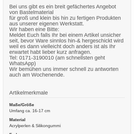
Bei uns gibt es ein breit gefächertes Angebot
von Bastelmaterial
für groß und klein bis hin zu fertigen Produkten
aus unserer eigenen Werkstatt.
Wir haben eine Bitte:
Meldet Euch falls Ihr bei einem Artikel unsicher
seit, bevor Ware sinnlos hin-& hergeschickt wird
weil es dann vielleicht doch anders ist als Ihr
erwartet habt lieber kurz anfragen.
Tel: 0171-3190010 (am schnellsten geht
WhatsApp)
Wir bemühen uns immer schnell zu antworten
auch am Wochenende.
Artikelmerkmale
Maße/Größe
Umfang ca. 16-17 cm
Material
Acrylperlen & Silikongummi