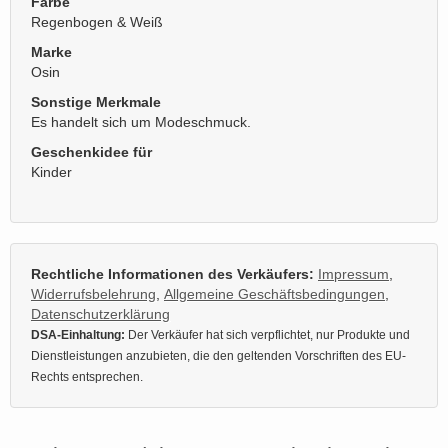
Farbe
Regenbogen & Weiß
Marke
Osin
Sonstige Merkmale
Es handelt sich um Modeschmuck.
Geschenkidee für
Kinder
Rechtliche Informationen des Verkäufers:
Impressum
,
Widerrufsbelehrung
,
Allgemeine Geschäftsbedingungen
,
Datenschutzerklärung
DSA-Einhaltung:
Der Verkäufer hat sich verpflichtet, nur Produkte und
Dienstleistungen anzubieten, die den geltenden Vorschriften des EU-
Rechts entsprechen.