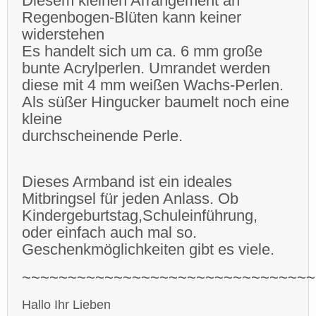
Diesem kleinen
Arrangement an
Regenbogen-Blüten kann keiner
widerstehen
Es handelt sich um ca. 6 mm große
bunte Acrylperlen.
Umrandet werden
diese mit 4 mm weißen Wachs-Perlen.
Als süßer Hingucker baumelt noch eine
kleine
durchscheinende Perle.
Dieses Armband ist ein
ideales
Mitbringsel für jeden Anlass. Ob
Kindergeburtstag,
Schuleinführung,
oder einfach auch mal so.
Geschenkmöglichkeiten gibt es viele.
~~~~~~~~~~~~~~~~~~~~~~~~~~~~~~~
Hallo Ihr Lieben