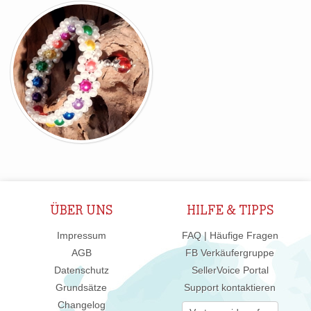
ÜBER UNS
HILFE & TIPPS
Impressum
FAQ | Häufige Fragen
AGB
FB Verkäufergruppe
Datenschutz
SellerVoice Portal
Grundsätze
Support kontaktieren
Changelog