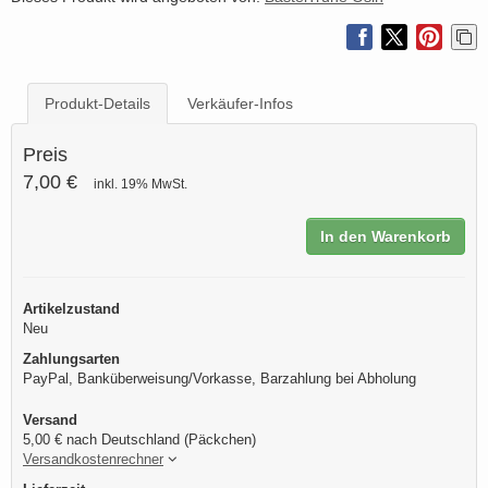
Produkt-Details
Verkäufer-Infos
Preis
7,00 €
inkl. 19% MwSt.
In den Warenkorb
Artikelzustand
Neu
Zahlungsarten
PayPal, Banküberweisung/Vorkasse, Barzahlung bei Abholung
Versand
5,00 € nach Deutschland (Päckchen)
Versandkostenrechner