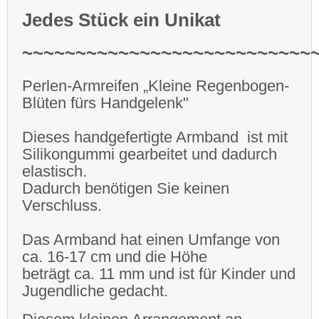
Jedes Stück ein Unikat
~~~~~~~~~~~~~~~~~~~~~~~~~~~
Perlen-Armreifen „K
leine Regenbogen-
Blüten fürs Handgelenk"
Dieses handgefertigte Armband ist mit
Silikongummi gearbeitet und dadurch
elastisch.
Dadurch benötigen Sie keinen
Verschluss.
Das Armband hat einen Umfange von
ca. 16-17 cm und die Höhe
beträgt ca. 11 mm und ist für Kinder und
Jugendliche gedacht.