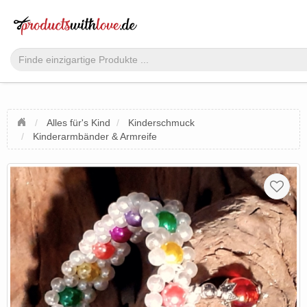
Alles für's Kind
Kinderschmuck
Kinderarmbänder & Armreife