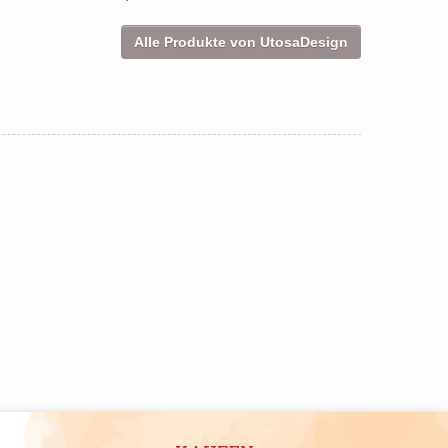
Alle Produkte von UtosaDesign