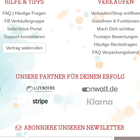
HILFE & TIPPS
VERKAUFEN
FAQ | Häufige Fragen
Verkaufen/Shop eröffne
FB Verkäufergruppe
Gebühren & Funktionen
SellerVoice Portal
Mach Dich sichtbar
Support kontaktieren
Trustami Bewertungen
Häufige Rechtsfragen
Vertrag widerrufen
FAQ Verpackungslizenz
UNSERE PARTNER FÜR DEINEN ERFOLG
ABONNIERE UNSEREN NEWSLETTER