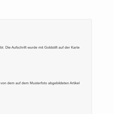
t. Die Aufschrift wurde mit Goldstift auf der Karte
 von dem auf dem Musterfoto abgebildeten Artikel