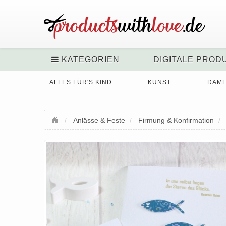
KATEGORIEN
DIGITALE PROD
ALLES FÜR'S KIND
KUNST
DAM
Anlässe & Feste
Firmung & Konfirmation