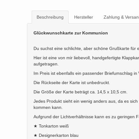
Beschreibung
Hersteller
Zahlung & Versan
Glückwunschkarte zur Kommunion
Du suchst eine schlichte, aber schöne Grußkarte für
Hier ist eine von mir liebevoll, handgefertigte Klappk
aufgetragen.
Im Preis ist ebenfalls ein passender Briefumschlag in 
Die Rückseite der Karte ist unbedruckt.
Die Größe der Karte beträgt ca. 14,5 x 10,5 cm.
Jedes Produkt sieht ein wenig anders aus, da es sic
kommen kann.
Aufgrund der Lichtverhältnisse kann es zu geringe
★ Tonkarton weiß
★ Designerkarton blau