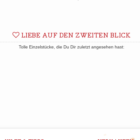
LIEBE AUF DEN ZWEITEN BLICK
Tolle Einzelstücke, die Du Dir zuletzt angesehen hast: