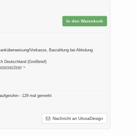
In den Warenkorb
anküberweisung/Vorkasse, Barzahlung bei Abholung
ch Deutschland (Großbrief)
ostenrechner
aufgerufen - 129 mal gemerkt
Nachricht an UtosaDesign