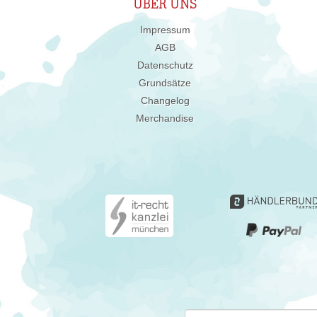
ÜBER UNS
Impressum
AGB
Datenschutz
Grundsätze
Changelog
Merchandise