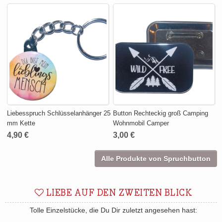
Liebesspruch Schlüsselanhänger 25
Button Rechteckig groß Camping
mm Kette
Wohnmobil Camper
4,90 €
3,00 €
Alle Produkte von Spruchbutton
LIEBE AUF DEN ZWEITEN BLICK
Tolle Einzelstücke, die Du Dir zuletzt angesehen hast: