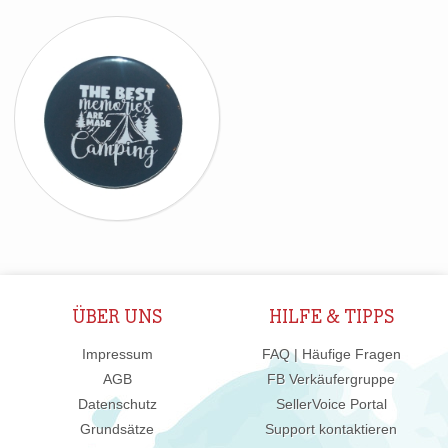
ÜBER UNS
HILFE & TIPPS
Impressum
FAQ | Häufige Fragen
AGB
FB Verkäufergruppe
Datenschutz
SellerVoice Portal
Grundsätze
Support kontaktieren