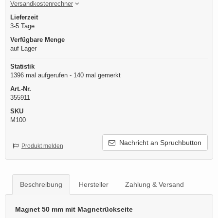
Versandkostenrechner
Lieferzeit
3-5 Tage
Verfügbare Menge
auf Lager
Statistik
1396 mal aufgerufen - 140 mal gemerkt
Art.-Nr.
355911
SKU
M100
Nachricht an Spruchbutton
Produkt melden
Beschreibung
Hersteller
Zahlung & Versand
Magnet 50 mm mit Magnetrückseite