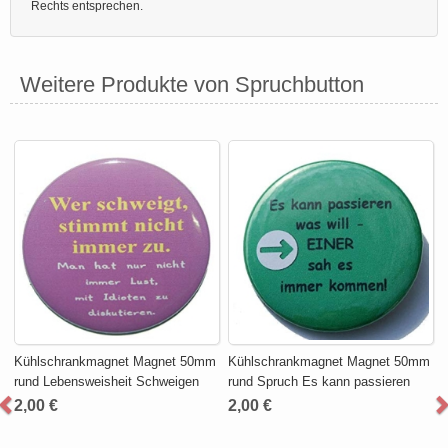
Rechts entsprechen.
Weitere Produkte von Spruchbutton
Kühlschrankmagnet Magnet 50mm
Kühlschrankmagnet Magnet 50mm
rund Lebensweisheit Schweigen
rund Spruch Es kann passieren
2,00 €
2,00 €