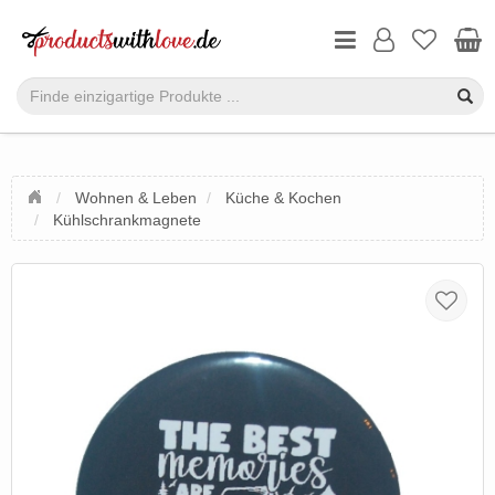
Wohnen & Leben
Küche & Kochen
Kühlschrankmagnete