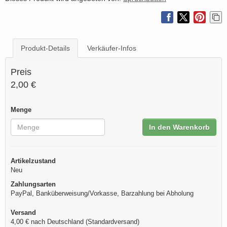
Produkt-Details
Verkäufer-Infos
Preis
2,00 €
Menge
In den Warenkorb
Artikelzustand
Neu
Zahlungsarten
PayPal, Banküberweisung/Vorkasse, Barzahlung bei Abholung
Versand
4,00 € nach Deutschland (Standardversand)