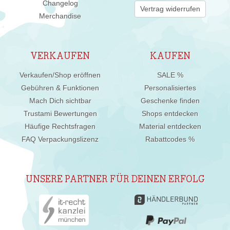
Changelog
Vertrag widerrufen
Merchandise
VERKAUFEN
KAUFEN
Verkaufen/Shop eröffnen
SALE %
Gebühren & Funktionen
Personalisiertes
Mach Dich sichtbar
Geschenke finden
Trustami Bewertungen
Shops entdecken
Häufige Rechtsfragen
Material entdecken
FAQ Verpackungslizenz
Rabattcodes %
UNSERE PARTNER FÜR DEINEN ERFOLG