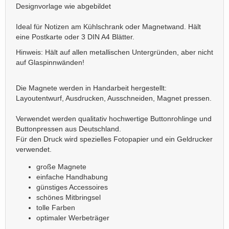
Designvorlage wie abgebildet
Ideal für Notizen am Kühlschrank oder Magnetwand. Hält
eine Postkarte oder 3 DIN A4 Blätter.
Hinweis: Hält auf allen metallischen Untergründen, aber nicht
auf Glaspinnwänden!
Die Magnete werden in Handarbeit hergestellt:
Layoutentwurf, Ausdrucken, Ausschneiden, Magnet pressen.
Verwendet werden qualitativ hochwertige Buttonrohlinge und
Buttonpressen aus Deutschland.
Für den Druck wird spezielles Fotopapier und ein Geldrucker
verwendet.
große Magnete
einfache Handhabung
günstiges Accessoires
schönes Mitbringsel
tolle Farben
optimaler Werbeträger