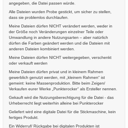
angegeben, die Datei passen würde.
Alle Dateien wurden Probe gestickt, um sicher zu stellen,
dass sie problemlos durchlaufen.
Meine Dateien dürfen NICHT verändert werden, weder in
der Größe noch Veränderungen einzelner Teile oder
Umwandlung in andere Nutzungsarten – aber natürlich
dürfen die Farben geändert werden und die Dateien mit
anderen Dateien kombiniert werden.
Meine Dateien dürfen NICHT weitergegeben, verschenkt
oder verkauft werden
Meine Dateien dürfen privat und in kleinem Rahmen
gewerblich genutzt werden, mit „kleinem Rahmen“ ist
gemeint: keine Massenproduktion. Bitte beim Zeigen/
Verkaufen eurer Werke „Punkterocker“ als Ersteller nennen.
Gekauft wird die Nutzungsberechtigung für die Datei - das
Urheberrecht liegt weiterhin alleine bei Punkterocker
Geliefert wird eine digitale Datei für die Stickmaschine, kein
fertiges Produkt.
Ein Widerruf/ Rückgabe bei digitalen Produkten ist