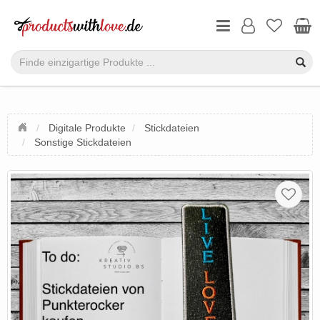
Digitale Produkte
Stickdateien
Sonstige Stickdateien