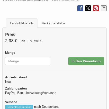
Produkt-Details
Verkäufer-Infos
Preis
2,98 €
inkl. 19% MwSt.
Menge
In den Warenkorb
Artikelzustand
Neu
Zahlungsarten
PayPal, Banküberweisung/Vorkasse
Versand
nach Deutschland
Kostenloser Versand