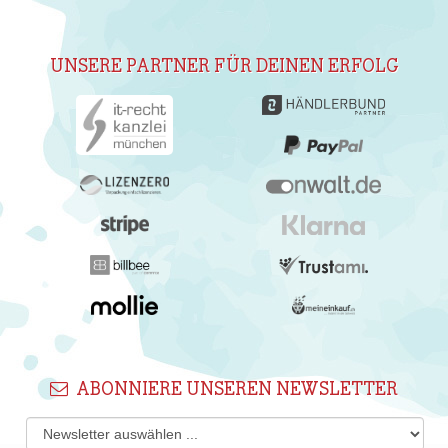
UNSERE PARTNER FÜR DEINEN ERFOLG
ABONNIERE UNSEREN NEWSLETTER