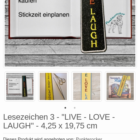
Lesezeichen 3 - "LIVE - LOVE -
LAUGH" - 4,25 x 19,75 cm
Dieses Produkt wird angeboten von:
Punkterocker