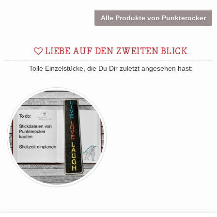
Alle Produkte von Punkterocker
LIEBE AUF DEN ZWEITEN BLICK
Tolle Einzelstücke, die Du Dir zuletzt angesehen hast: