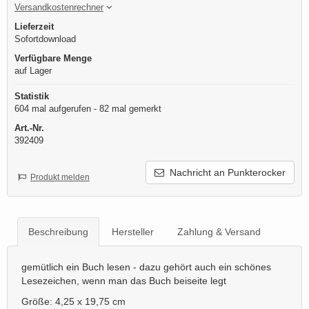
Versandkostenrechner
Lieferzeit
Sofortdownload
Verfügbare Menge
auf Lager
Statistik
604 mal aufgerufen - 82 mal gemerkt
Art.-Nr.
392409
Nachricht an Punkterocker
Produkt melden
Beschreibung
Hersteller
Zahlung & Versand
gemütlich ein Buch lesen - dazu gehört auch ein schönes
Lesezeichen, wenn man das Buch beiseite legt
Größe: 4,25 x 19,75 cm