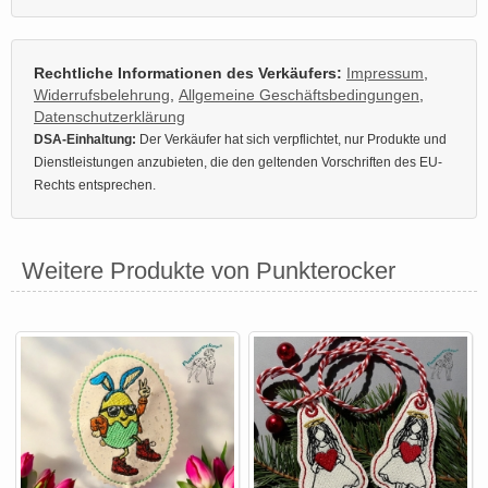
Rechtliche Informationen des Verkäufers:
Impressum
,
Widerrufsbelehrung
,
Allgemeine Geschäftsbedingungen
,
Datenschutzerklärung
DSA-Einhaltung:
Der Verkäufer hat sich verpflichtet, nur Produkte und
Dienstleistungen anzubieten, die den geltenden Vorschriften des EU-
Rechts entsprechen.
Weitere Produkte von Punkterocker