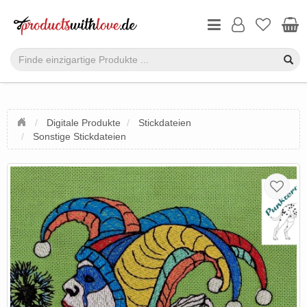
Digitale Produkte
Stickdateien
Sonstige Stickdateien