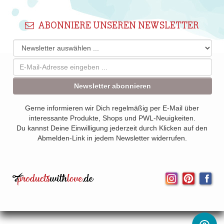
ABONNIERE UNSEREN NEWSLETTER
Newsletter abonnieren
Gerne informieren wir Dich regelmäßig per E-Mail über
interessante Produkte, Shops und PWL-Neuigkeiten.
Du kannst Deine Einwilligung jederzeit durch Klicken auf den
Abmelden-Link in jedem Newsletter widerrufen.