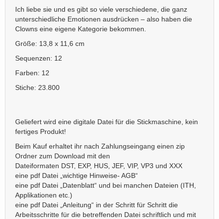
Ich liebe sie und es gibt so viele verschiedene, die ganz
unterschiedliche Emotionen ausdrücken – also haben die
Clowns eine eigene Kategorie bekommen.
Größe: 13,8 x 11,6 cm
Sequenzen: 12
Farben: 12
Stiche: 23.800
Geliefert wird eine digitale Datei für die Stickmaschine, kein
fertiges Produkt!
Beim Kauf erhaltet ihr nach Zahlungseingang einen zip
Ordner zum Download mit den
Dateiformaten DST, EXP, HUS, JEF, VIP, VP3 und XXX
eine pdf Datei „wichtige Hinweise- AGB“
eine pdf Datei „Datenblatt“ und bei manchen Dateien (ITH,
Applikationen etc.)
eine pdf Datei „Anleitung“ in der Schritt für Schritt die
Arbeitsschritte für die betreffenden Datei schriftlich und mit