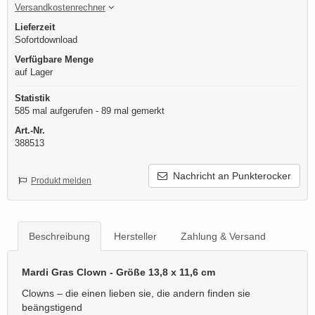
Versandkostenrechner
Lieferzeit
Sofortdownload
Verfügbare Menge
auf Lager
Statistik
585 mal aufgerufen - 89 mal gemerkt
Art.-Nr.
388513
Nachricht an Punkterocker
Produkt melden
Beschreibung
Hersteller
Zahlung & Versand
Mardi Gras Clown - Größe 13,8 x 11,6 cm
Clowns – die einen lieben sie, die andern finden sie
beängstigend