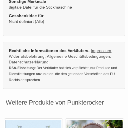
Sonstige Merkmale
digitale Datei für die Stickmaschine
Geschenkidee für
Nicht definiert (Alle)
Rechtliche Informationen des Verkäufers:
Impressum
,
Widerrufsbelehrung
,
Allgemeine Geschäftsbedingungen
,
Datenschutzerklärung
DSA-Einhaltung:
Der Verkäufer hat sich verpflichtet, nur Produkte und
Dienstleistungen anzubieten, die den geltenden Vorschriften des EU-
Rechts entsprechen.
Weitere Produkte von Punkterocker