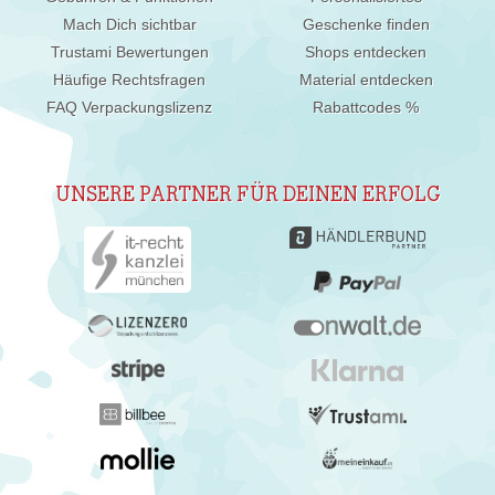
Mach Dich sichtbar
Geschenke finden
Trustami Bewertungen
Shops entdecken
Häufige Rechtsfragen
Material entdecken
FAQ Verpackungslizenz
Rabattcodes %
UNSERE PARTNER FÜR DEINEN ERFOLG