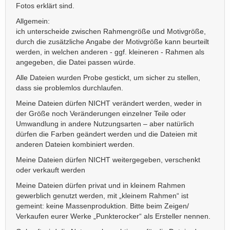
Fotos erklärt sind.
Allgemein:
ich unterscheide zwischen Rahmengröße und Motivgröße,
durch die zusätzliche Angabe der Motivgröße kann beurteilt
werden, in welchen anderen - ggf. kleineren - Rahmen als
angegeben, die Datei passen würde.
Alle Dateien wurden Probe gestickt, um sicher zu stellen,
dass sie problemlos durchlaufen.
Meine Dateien dürfen NICHT verändert werden, weder in
der Größe noch Veränderungen einzelner Teile oder
Umwandlung in andere Nutzungsarten – aber natürlich
dürfen die Farben geändert werden und die Dateien mit
anderen Dateien kombiniert werden.
Meine Dateien dürfen NICHT weitergegeben, verschenkt
oder verkauft werden
Meine Dateien dürfen privat und in kleinem Rahmen
gewerblich genutzt werden, mit „kleinem Rahmen“ ist
gemeint: keine Massenproduktion. Bitte beim Zeigen/
Verkaufen eurer Werke „Punkterocker“ als Ersteller nennen.