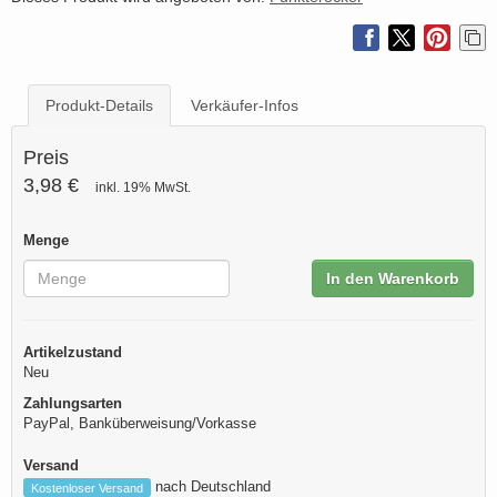
Produkt-Details
Verkäufer-Infos
Preis
3,98 €
inkl. 19% MwSt.
Menge
In den Warenkorb
Artikelzustand
Neu
Zahlungsarten
PayPal, Banküberweisung/Vorkasse
Versand
nach Deutschland
Kostenloser Versand