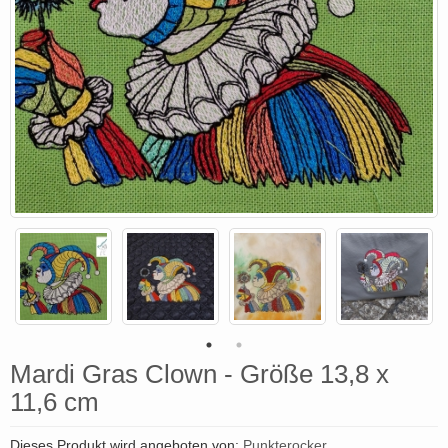
Mardi Gras Clown - Größe 13,8 x
11,6 cm
Dieses Produkt wird angeboten von:
Punkterocker