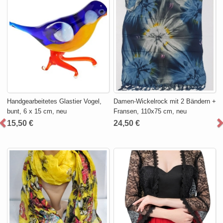
Handgearbeitetes Glastier Vogel,
Damen-Wickelrock mit 2 Bändern +
bunt, 6 x 15 cm, neu
Fransen, 110x75 cm, neu
15,50 €
24,50 €