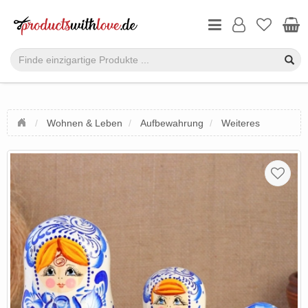
Wohnen & Leben
Aufbewahrung
Weiteres