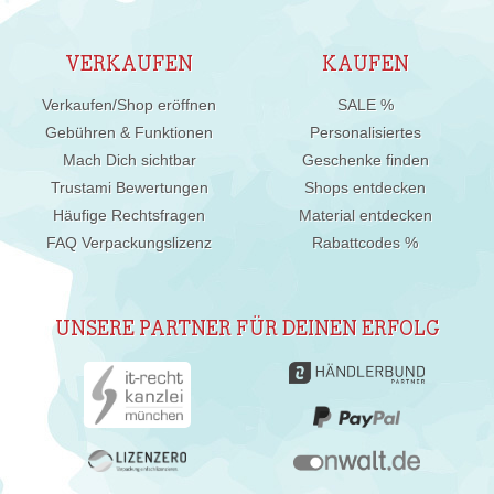
VERKAUFEN
KAUFEN
Verkaufen/Shop eröffnen
SALE %
Gebühren & Funktionen
Personalisiertes
Mach Dich sichtbar
Geschenke finden
Trustami Bewertungen
Shops entdecken
Häufige Rechtsfragen
Material entdecken
FAQ Verpackungslizenz
Rabattcodes %
UNSERE PARTNER FÜR DEINEN ERFOLG