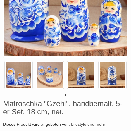
Matroschka "Gzehl", handbemalt, 5-
er Set, 18 cm, neu
Dieses Produkt wird angeboten von:
Lifestyle und mehr