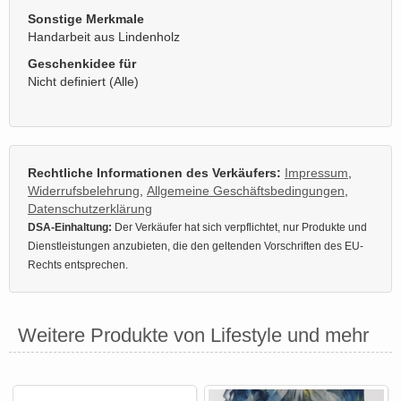
Sonstige Merkmale
Handarbeit aus Lindenholz
Geschenkidee für
Nicht definiert (Alle)
Rechtliche Informationen des Verkäufers:
Impressum
,
Widerrufsbelehrung
,
Allgemeine Geschäftsbedingungen
,
Datenschutzerklärung
DSA-Einhaltung:
Der Verkäufer hat sich verpflichtet, nur Produkte und
Dienstleistungen anzubieten, die den geltenden Vorschriften des EU-
Rechts entsprechen.
Weitere Produkte von Lifestyle und mehr