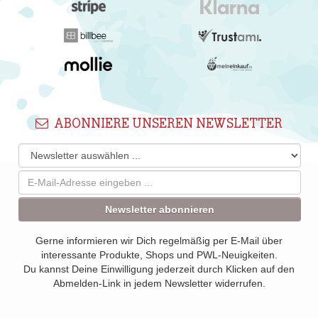
ABONNIERE UNSEREN NEWSLETTER
Newsletter abonnieren
Gerne informieren wir Dich regelmäßig per E-Mail über
interessante Produkte, Shops und PWL-Neuigkeiten.
Du kannst Deine Einwilligung jederzeit durch Klicken auf den
Abmelden-Link in jedem Newsletter widerrufen.