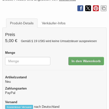
Produkt-Details
Verkäufer-Infos
Preis
5,00 €
Gemäß § 19 UStG wird keine Umsatzsteuer ausgewiesen
Menge
In den Warenkorb
Artikelzustand
Neu
Zahlungsarten
PayPal
Versand
nach Deutschland
Kostenloser Versand