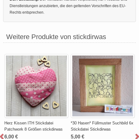
Dienstleistungen anzubieten, die den geltenden Vorschriften des EU-
Rechts entsprechen.
Weitere Produkte von stickdirwas
Herz Kissen ITH Stickdatei
*30 Hasen* Füllmuster Suchbild 6x
Patchwork 8 Größen stickdirwas
Stickdatei Stickdirwas
6,00 €
5,00 €