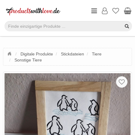
Digitale Produkte
Stickdateien
Tiere
Sonstige Tiere