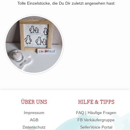
Tolle Einzelstücke, die Du Dir zuletzt angesehen hast:
ÜBER UNS
HILFE & TIPPS
Impressum
FAQ | Häufige Fragen
AGB
FB Verkäufergruppe
Datenschutz
SellerVoice Portal