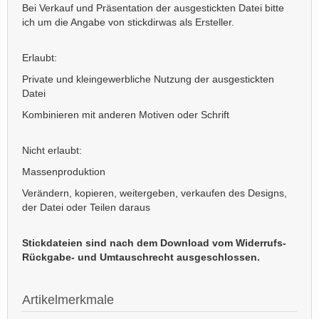
Bei Verkauf und Präsentation der ausgestickten Datei bitte
ich um die Angabe von stickdirwas als Ersteller.
Erlaubt:
Private und kleingewerbliche Nutzung der ausgestickten
Datei
Kombinieren mit anderen Motiven oder Schrift
Nicht erlaubt:
Massenproduktion
Verändern, kopieren, weitergeben, verkaufen des Designs,
der Datei oder Teilen daraus
Stickdateien sind nach dem Download vom Widerrufs-
Rückgabe- und Umtauschrecht ausgeschlossen.
Artikelmerkmale