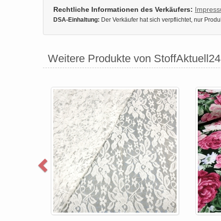
Rechtliche Informationen des Verkäufers:
Impres
DSA-Einhaltung:
Der Verkäufer hat sich verpflichtet, nur Pro
Weitere Produkte von StoffAktuell24