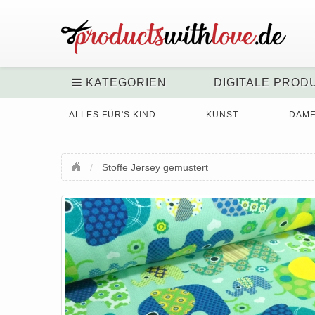
KATEGORIEN
DIGITALE PROD
ALLES FÜR'S KIND
KUNST
DAM
Stoffe Jersey gemustert