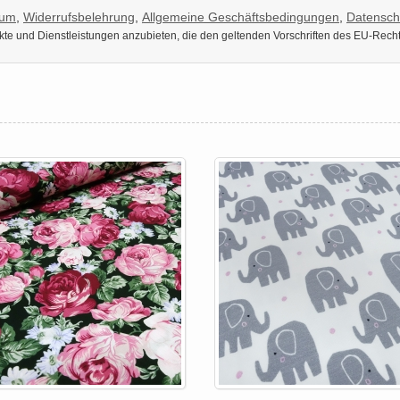
sum
,
Widerrufsbelehrung
,
Allgemeine Geschäftsbedingungen
,
Datensch
dukte und Dienstleistungen anzubieten, die den geltenden Vorschriften des EU-Rech