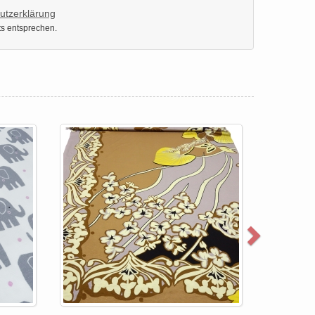
utzerklärung
ts entsprechen.