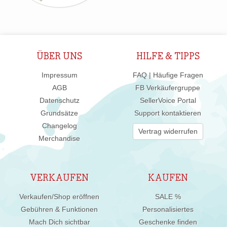
ÜBER UNS
HILFE & TIPPS
Impressum
FAQ | Häufige Fragen
AGB
FB Verkäufergruppe
Datenschutz
SellerVoice Portal
Grundsätze
Support kontaktieren
Changelog
Vertrag widerrufen
Merchandise
VERKAUFEN
KAUFEN
Verkaufen/Shop eröffnen
SALE %
Gebühren & Funktionen
Personalisiertes
Mach Dich sichtbar
Geschenke finden