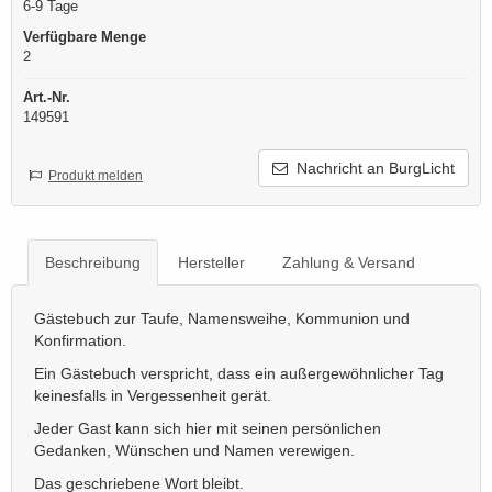
6-9 Tage
Verfügbare Menge
2
Art.-Nr.
149591
Nachricht an BurgLicht
Produkt melden
Beschreibung
Hersteller
Zahlung & Versand
Gästebuch zur Taufe, Namensweihe, Kommunion und
Konfirmation.
Ein Gästebuch verspricht, dass ein außergewöhnlicher Tag
keinesfalls in Vergessenheit gerät.
Jeder Gast kann sich hier mit seinen persönlichen
Gedanken, Wünschen und Namen verewigen.
Das geschriebene Wort bleibt.