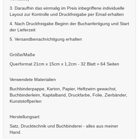
3. Daraufhin das einmalig im Preis inbegriffene individuelle
Layout zur Kontrolle und Druckfreigabe per Email erhalten
4. Nach Druckfreigabe Beginn der Buchanfertigung und Start
der Lieferzeit
5. Versandbenachrichtigung erhalten
Größe/Maße
Querformat 21cm x 15cm x 1,2cm - 32 Blatt = 64 Seiten
Verwendete Materialien
Buchbinderpappe, Karton, Papier, Heftzwirn gewachst,
Buchbinderleim, Kapitalband, Druckfarbe, Folie, Zierbänder,
Kunststoffperlen
Herstellungsart
Satz, Drucktechnik und Buchbinderei - alles aus meiner
Hand.