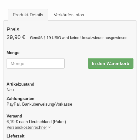
Produkt-Details
Verkäufer-Infos
Preis
29,90 €
Gemäß § 19 UStG wird keine Umsatzsteuer ausgewiesen
Menge
In den Warenkorb
Artikelzustand
Neu
Zahlungsarten
PayPal, Banküberweisung/Vorkasse
Versand
6,19 € nach Deutschland (Paket)
Versandkostenrechner
Lieferzeit