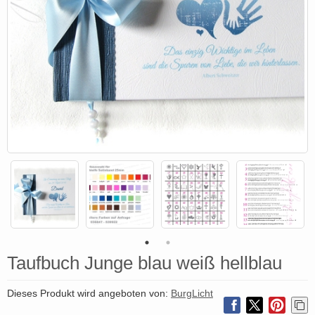
Taufbuch Junge blau weiß hellblau
Dieses Produkt wird angeboten von:
BurgLicht