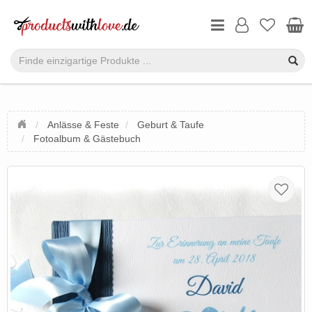
Anlässe & Feste
Geburt & Taufe
Fotoalbum & Gästebuch