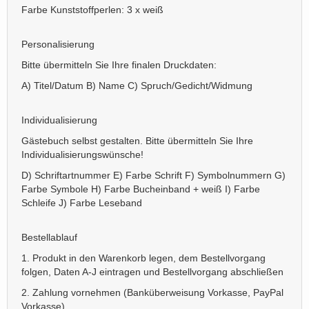
Farbe Kunststoffperlen: 3 x weiß
Personalisierung
Bitte übermitteln Sie Ihre finalen Druckdaten:
A) Titel/Datum B) Name C) Spruch/Gedicht/Widmung
Individualisierung
Gästebuch selbst gestalten. Bitte übermitteln Sie Ihre
Individualisierungswünsche!
D) Schriftartnummer E) Farbe Schrift F) Symbolnummern G)
Farbe Symbole H) Farbe Bucheinband + weiß I) Farbe
Schleife J) Farbe Leseband
Bestellablauf
1. Produkt in den Warenkorb legen, dem Bestellvorgang
folgen, Daten A-J eintragen und Bestellvorgang abschließen
2. Zahlung vornehmen (Banküberweisung Vorkasse, PayPal
Vorkasse)