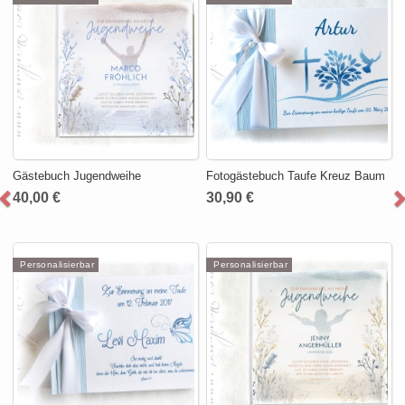
Gästebuch Jugendweihe
Fotogästebuch Taufe Kreuz Baum
40,00 €
30,90 €
Personalisierbar
Personalisierbar