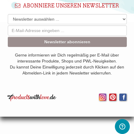
ABONNIERE UNSEREN NEWSLETTER
Newsletter abonnieren
Gerne informieren wir Dich regelmäßig per E-Mail über
interessante Produkte, Shops und PWL-Neuigkeiten.
Du kannst Deine Einwilligung jederzeit durch Klicken auf den
Abmelden-Link in jedem Newsletter widerrufen.