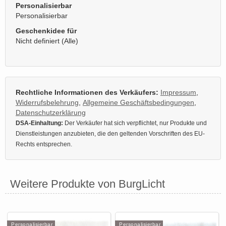
Personalisierbar
Personalisierbar
Geschenkidee für
Nicht definiert (Alle)
Rechtliche Informationen des Verkäufers:
Impressum
,
Widerrufsbelehrung
,
Allgemeine Geschäftsbedingungen
,
Datenschutzerklärung
DSA-Einhaltung:
Der Verkäufer hat sich verpflichtet, nur Produkte und
Dienstleistungen anzubieten, die den geltenden Vorschriften des EU-
Rechts entsprechen.
Weitere Produkte von BurgLicht
Personalisierbar
Personalisierbar