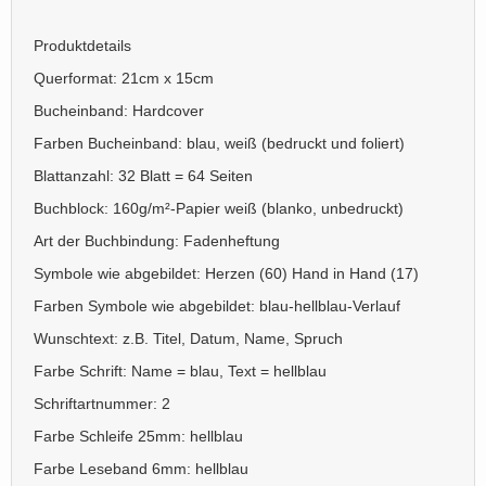
Produktdetails
Querformat: 21cm x 15cm
Bucheinband: Hardcover
Farben Bucheinband: blau, weiß (bedruckt und foliert)
Blattanzahl: 32 Blatt = 64 Seiten
Buchblock: 160g/m²-Papier weiß (blanko, unbedruckt)
Art der Buchbindung: Fadenheftung
Symbole wie abgebildet: Herzen (60) Hand in Hand (17)
Farben Symbole wie abgebildet: blau-hellblau-Verlauf
Wunschtext: z.B. Titel, Datum, Name, Spruch
Farbe Schrift: Name = blau, Text = hellblau
Schriftartnummer: 2
Farbe Schleife 25mm: hellblau
Farbe Leseband 6mm: hellblau