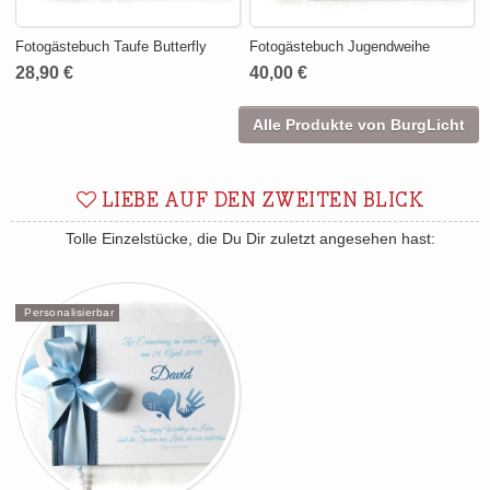
Fotogästebuch Taufe Butterfly
Fotogästebuch Jugendweihe
28,90 €
40,00 €
Alle Produkte von BurgLicht
LIEBE AUF DEN ZWEITEN BLICK
Tolle Einzelstücke, die Du Dir zuletzt angesehen hast:
Personalisierbar