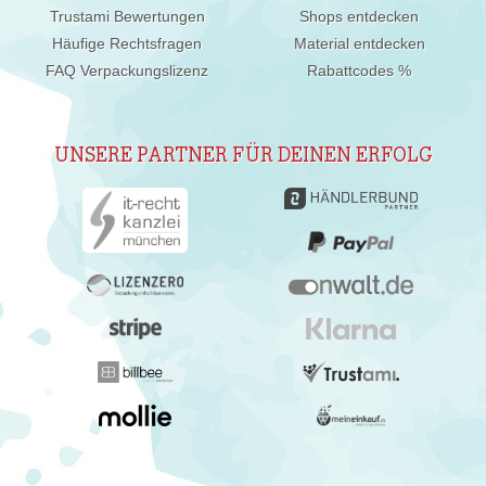
Trustami Bewertungen
Shops entdecken
Häufige Rechtsfragen
Material entdecken
FAQ Verpackungslizenz
Rabattcodes %
UNSERE PARTNER FÜR DEINEN ERFOLG