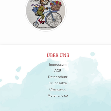
ÜBER UNS
Impressum
AGB
Datenschutz
Grundsätze
Changelog
Merchandise