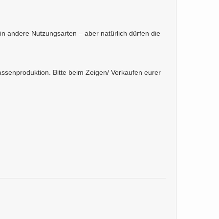
 andere Nutzungsarten – aber natürlich dürfen die
ssenproduktion. Bitte beim Zeigen/ Verkaufen eurer