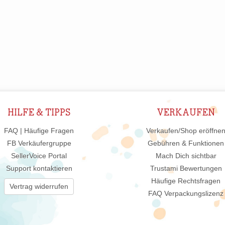
HILFE & TIPPS
VERKAUFEN
FAQ | Häufige Fragen
Verkaufen/Shop eröffne
FB Verkäufergruppe
Gebühren & Funktionen
SellerVoice Portal
Mach Dich sichtbar
Support kontaktieren
Trustami Bewertungen
Häufige Rechtsfragen
Vertrag widerrufen
FAQ Verpackungslizenz