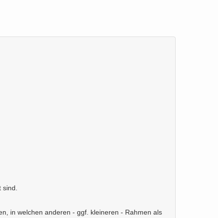
t sind.
n, in welchen anderen - ggf. kleineren - Rahmen als