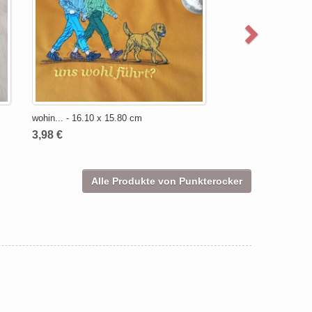
wohin... - 16.10 x 15.80 cm
3,98 €
Alle Produkte von Punkterocker