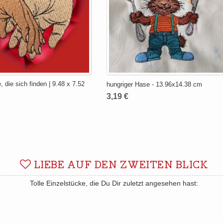
 die sich finden | 9.48 x 7.52
hungriger Hase - 13.96x14.38 cm
3,19 €
LIEBE AUF DEN ZWEITEN BLICK
Tolle Einzelstücke, die Du Dir zuletzt angesehen hast: