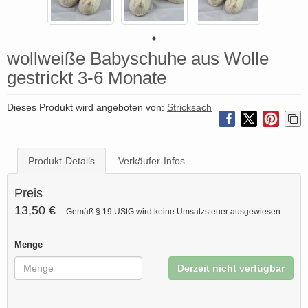
wollweiße Babyschuhe aus Wolle
gestrickt 3-6 Monate
Dieses Produkt wird angeboten von:
Stricksach
Produkt-Details
Verkäufer-Infos
Preis
13,50 €
Gemäß § 19 UStG wird keine Umsatzsteuer ausgewiesen
Menge
Derzeit nicht verfügbar