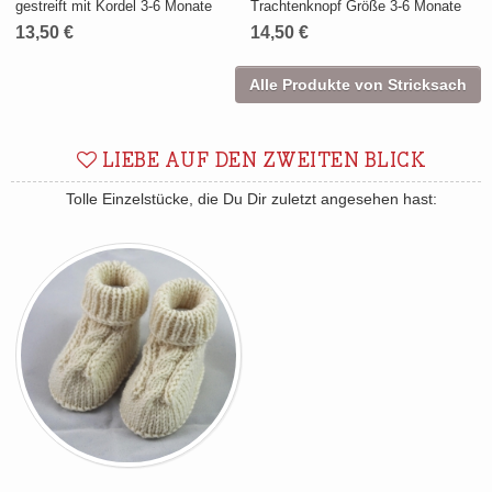
gestreift mit Kordel 3-6 Monate
Trachtenknopf Größe 3-6 Monate
13,50 €
14,50 €
Alle Produkte von Stricksach
LIEBE AUF DEN ZWEITEN BLICK
Tolle Einzelstücke, die Du Dir zuletzt angesehen hast: