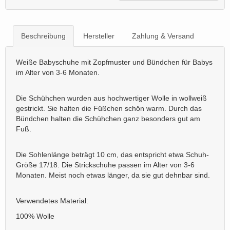
Beschreibung
Hersteller
Zahlung & Versand
Weiße Babyschuhe mit Zopfmuster und Bündchen für Babys
im Alter von 3-6 Monaten.
Die Schühchen wurden aus hochwertiger Wolle in wollweiß
gestrickt. Sie halten die Füßchen schön warm. Durch das
Bündchen halten die Schühchen ganz besonders gut am
Fuß.
Die Sohlenlänge beträgt 10 cm, das entspricht etwa Schuh-
Größe 17/18. Die Strickschuhe passen im Alter von 3-6
Monaten. Meist noch etwas länger, da sie gut dehnbar sind.
Verwendetes Material:
100% Wolle