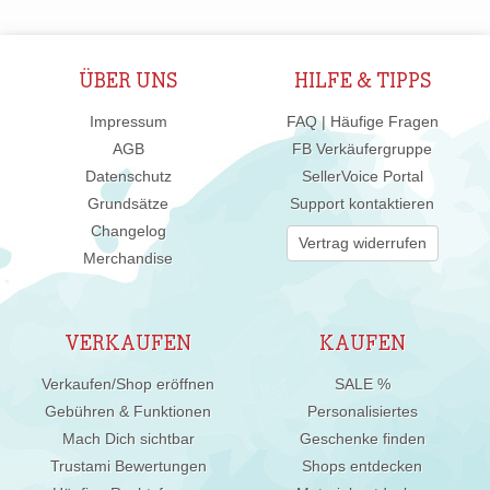
ÜBER UNS
HILFE & TIPPS
Impressum
FAQ | Häufige Fragen
AGB
FB Verkäufergruppe
Datenschutz
SellerVoice Portal
Grundsätze
Support kontaktieren
Changelog
Vertrag widerrufen
Merchandise
VERKAUFEN
KAUFEN
Verkaufen/Shop eröffnen
SALE %
Gebühren & Funktionen
Personalisiertes
Mach Dich sichtbar
Geschenke finden
Trustami Bewertungen
Shops entdecken