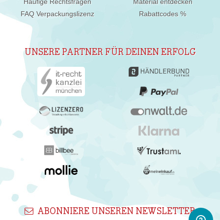
Häufige Rechtsfragen
Material entdecken
FAQ Verpackungslizenz
Rabattcodes %
UNSERE PARTNER FÜR DEINEN ERFOLG
ABONNIERE UNSEREN NEWSLETTER