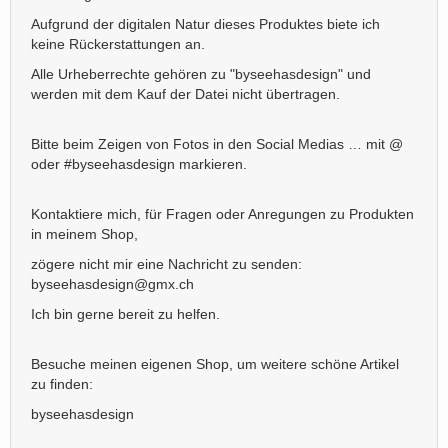
Aufgrund der digitalen Natur dieses Produktes biete ich
keine Rückerstattungen an.
Alle Urheberrechte gehören zu "byseehasdesign" und
werden mit dem Kauf der Datei nicht übertragen.
Bitte beim Zeigen von Fotos in den Social Medias … mit @
oder #byseehasdesign markieren.
Kontaktiere mich, für Fragen oder Anregungen zu Produkten
in meinem Shop,
zögere nicht mir eine Nachricht zu senden:
byseehasdesign@gmx.ch
Ich bin gerne bereit zu helfen.
Besuche meinen eigenen Shop, um weitere schöne Artikel
zu finden:
byseehasdesign