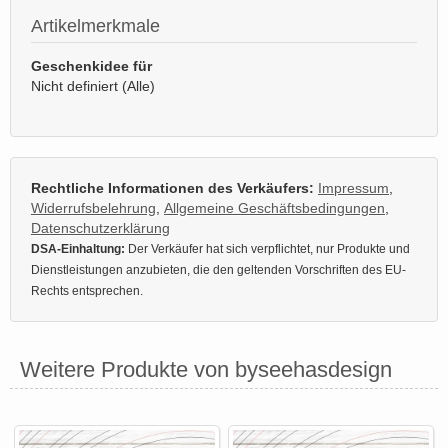
Artikelmerkmale
Geschenkidee für
Nicht definiert (Alle)
Rechtliche Informationen des Verkäufers:
Impressum
,
Widerrufsbelehrung
,
Allgemeine Geschäftsbedingungen
,
Datenschutzerklärung
DSA-Einhaltung:
Der Verkäufer hat sich verpflichtet, nur Produkte und
Dienstleistungen anzubieten, die den geltenden Vorschriften des EU-
Rechts entsprechen.
Weitere Produkte von byseehasdesign