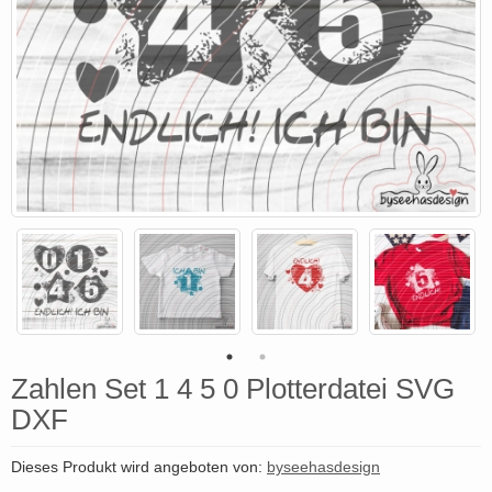
Zahlen Set 1 4 5 0 Plotterdatei SVG
DXF
Dieses Produkt wird angeboten von:
byseehasdesign