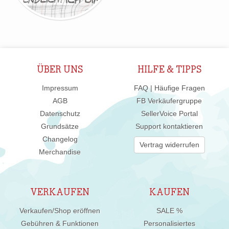
ÜBER UNS
HILFE & TIPPS
Impressum
FAQ | Häufige Fragen
AGB
FB Verkäufergruppe
Datenschutz
SellerVoice Portal
Grundsätze
Support kontaktieren
Changelog
Vertrag widerrufen
Merchandise
VERKAUFEN
KAUFEN
Verkaufen/Shop eröffnen
SALE %
Gebühren & Funktionen
Personalisiertes