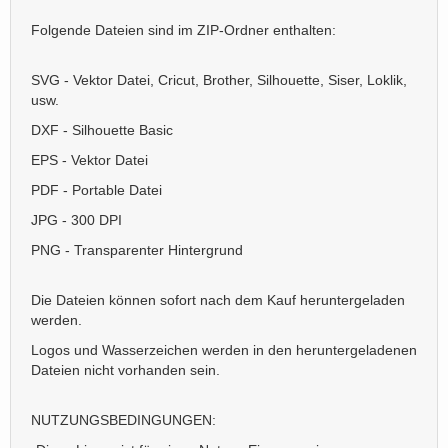
Folgende Dateien sind im ZIP-Ordner enthalten:
SVG - Vektor Datei, Cricut, Brother, Silhouette, Siser, Loklik,
usw.
DXF - Silhouette Basic
EPS - Vektor Datei
PDF - Portable Datei
JPG - 300 DPI
PNG - Transparenter Hintergrund
Die Dateien können sofort nach dem Kauf heruntergeladen
werden.
Logos und Wasserzeichen werden in den heruntergeladenen
Dateien nicht vorhanden sein.
NUTZUNGSBEDINGUNGEN: