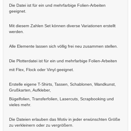
Die Datei ist für ein und mehrfarbige Folien-Arbeiten
geeignet.
Mit diesem Zahlen Set können diverse Variationen erstellt
werden.
Alle Elemente lassen sich völlig frei neu zusammen stellen.
Die Plotterdatei ist für ein und mehrfarbige Folien-Arbeiten
mit Flex, Flock oder Vinyl geeignet.
Erstelle eigene T-Shirts, Tassen, Schablonen, Wandkunst,
Grußkarten, Aufkleber,
Bügelfolien, Transferfolien, Lasercuts, Scrapbooking und
vieles mehr.
Die Dateien erlauben das Motiv in jeder erwünschten Größe
zu verkleinern oder zu vergrößern.