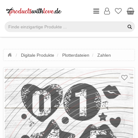
Digitale Produkte
Plotterdateien
Zahlen