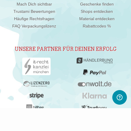
Mach Dich sichtbar
Geschenke finden
Trustami Bewertungen
Shops entdecken
Häufige Rechtsfragen
Material entdecken
FAQ Verpackungslizenz
Rabattcodes %
UNSERE PARTNER FÜR DEINEN ERFOLG