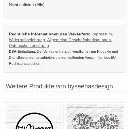
Nicht definiert (Alle)
Rechtliche Informationen des Verkäufers:
Impressum
,
Widerrufsbelehrung
,
Allgemeine Geschäftsbedingungen
,
Datenschutzerklärung
DSA-Einhaltung:
Der Verkäufer hat sich verpflichtet, nur Produkte und
Dienstleistungen anzubieten, die den geltenden Vorschriften des EU-
Rechts entsprechen.
Weitere Produkte von byseehasdesign