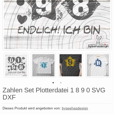
Zahlen Set Plotterdatei 1 8 9 0 SVG
DXF
Dieses Produkt wird angeboten von:
byseehasdesign