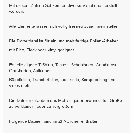
Mit diesem Zahlen Set können diverse Variationen erstellt
werden.
Alle Elemente lassen sich völlig frei neu zusammen stellen.
Die Plotterdatei ist für ein und mehrfarbige Folien-Arbeiten
mit Flex, Flock oder Vinyl geeignet.
Erstelle eigene T-Shirts, Tassen, Schablonen, Wandkunst,
Grußkarten, Aufkleber,
Bügelfolien, Transferfolien, Lasercuts, Scrapbooking und
vieles mehr.
Die Dateien erlauben das Motiv in jeder erwünschten Größe
zu verkleinern oder zu vergrößern.
Folgende Dateien sind im ZIP-Ordner enthalten: