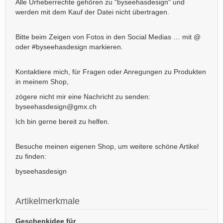
Alle Urheberrechte gehören zu "byseehasdesign" und
werden mit dem Kauf der Datei nicht übertragen.
Bitte beim Zeigen von Fotos in den Social Medias … mit @
oder #byseehasdesign markieren.
Kontaktiere mich, für Fragen oder Anregungen zu Produkten
in meinem Shop,
zögere nicht mir eine Nachricht zu senden:
byseehasdesign@gmx.ch
Ich bin gerne bereit zu helfen.
Besuche meinen eigenen Shop, um weitere schöne Artikel
zu finden:
byseehasdesign
Artikelmerkmale
Geschenkidee für