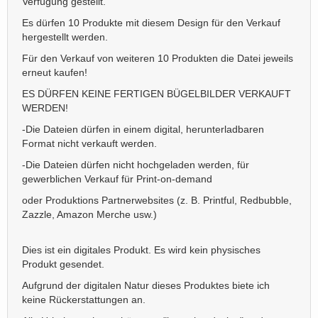
Verfügung gestellt.
Es dürfen 10 Produkte mit diesem Design für den Verkauf
hergestellt werden.
Für den Verkauf von weiteren 10 Produkten die Datei jeweils
erneut kaufen!
ES DÜRFEN KEINE FERTIGEN BÜGELBILDER VERKAUFT
WERDEN!
-Die Dateien dürfen in einem digital, herunterladbaren
Format nicht verkauft werden.
-Die Dateien dürfen nicht hochgeladen werden, für
gewerblichen Verkauf für Print-on-demand
oder Produktions Partnerwebsites (z. B. Printful, Redbubble,
Zazzle, Amazon Merche usw.)
Dies ist ein digitales Produkt. Es wird kein physisches
Produkt gesendet.
Aufgrund der digitalen Natur dieses Produktes biete ich
keine Rückerstattungen an.