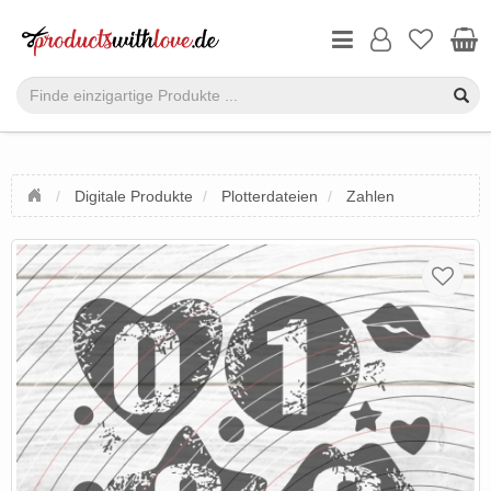
Digitale Produkte
Plotterdateien
Zahlen