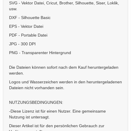
SVG - Vektor Datei, Cricut, Brother, Silhouette, Siser, Loklik,
usw.
DXF - Silhouette Basic
EPS - Vektor Datei
PDF - Portable Datei
JPG - 300 DPI
PNG - Transparenter Hintergrund
Die Dateien können sofort nach dem Kauf heruntergeladen
werden.
Logos und Wasserzeichen werden in den heruntergeladenen
Dateien nicht vorhanden sein.
NUTZUNGSBEDINGUNGEN:
-Diese Lizenz ist für einen Nutzer. Eine gemeinsame
Nutzung ist untersagt.
Dieser Artikel ist für den persönlichen Gebrauch zur