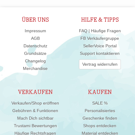
ÜBER UNS
HILFE & TIPPS
Impressum
FAQ | Häufige Fragen
AGB
FB Verkäufergruppe
Datenschutz
SellerVoice Portal
Grundsätze
Support kontaktieren
Changelog
Vertrag widerrufen
Merchandise
VERKAUFEN
KAUFEN
Verkaufen/Shop eröffnen
SALE %
Gebühren & Funktionen
Personalisiertes
Mach Dich sichtbar
Geschenke finden
Trustami Bewertungen
Shops entdecken
Häufige Rechtsfragen
Material entdecken