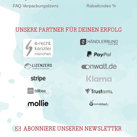
FAQ Verpackungslizenz
Rabattcodes %
UNSERE PARTNER FÜR DEINEN ERFOLG
ABONNIERE UNSEREN NEWSLETTER