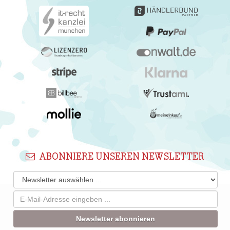
ABONNIERE UNSEREN NEWSLETTER
Newsletter abonnieren