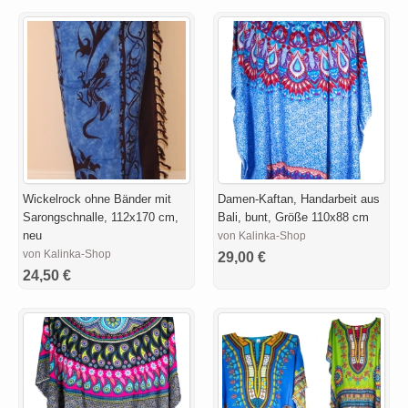
Wickelrock ohne Bänder mit
Damen-Kaftan, Handarbeit aus
Sarongschnalle, 112x170 cm,
Bali, bunt, Größe 110x88 cm
neu
von Kalinka-Shop
von Kalinka-Shop
29,00 €
24,50 €