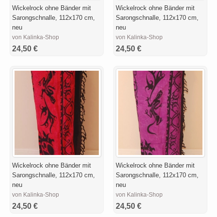
Wickelrock ohne Bänder mit
Wickelrock ohne Bänder mit
Sarongschnalle, 112x170 cm,
Sarongschnalle, 112x170 cm,
neu
neu
von Kalinka-Shop
von Kalinka-Shop
24,50 €
24,50 €
Wickelrock ohne Bänder mit
Wickelrock ohne Bänder mit
Sarongschnalle, 112x170 cm,
Sarongschnalle, 112x170 cm,
neu
neu
von Kalinka-Shop
von Kalinka-Shop
24,50 €
24,50 €