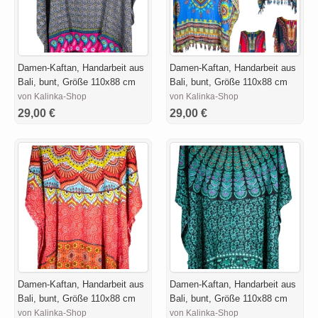
Damen-Kaftan, Handarbeit aus
Damen-Kaftan, Handarbeit aus
Bali, bunt, Größe 110x88 cm
Bali, bunt, Größe 110x88 cm
von Kalinka-Shop
von Kalinka-Shop
29,00 €
29,00 €
Damen-Kaftan, Handarbeit aus
Damen-Kaftan, Handarbeit aus
Bali, bunt, Größe 110x88 cm
Bali, bunt, Größe 110x88 cm
von Kalinka-Shop
von Kalinka-Shop