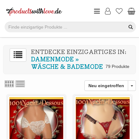
ENTDECKE EINZIGARTIGES IN:
DAMENMODE
»
WÄSCHE & BADEMODE
79 Produkte
Neu eingetroffen