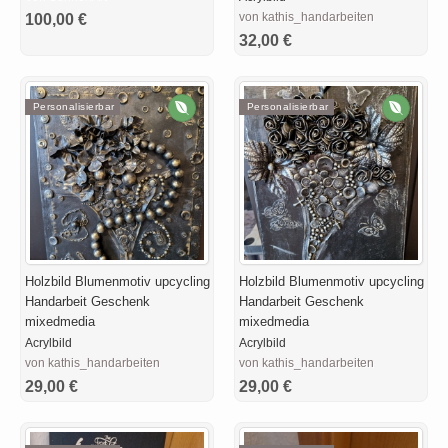
von kathis_handarbeiten
100,00 €
32,00 €
Personalisierbar
Personalisierbar
Holzbild Blumenmotiv upcycling
Holzbild Blumenmotiv upcycling
Handarbeit Geschenk
Handarbeit Geschenk
mixedmedia
mixedmedia
Acrylbild
Acrylbild
von kathis_handarbeiten
von kathis_handarbeiten
29,00 €
29,00 €