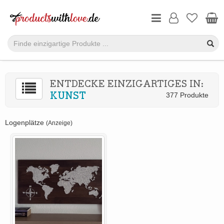
ENTDECKE EINZIGARTIGES IN:
KUNST
377 Produkte
Logenplätze
(Anzeige)