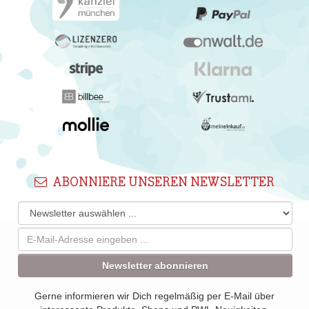
ABONNIERE UNSEREN NEWSLETTER
Newsletter abonnieren
Gerne informieren wir Dich regelmäßig per E-Mail über