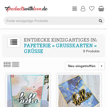
ENTDECKE EINZIGARTIGES IN:
PAPETERIE
»
GRUSSKARTEN
»
GRÜSSE
8 Produkte
Neu eingetroffen