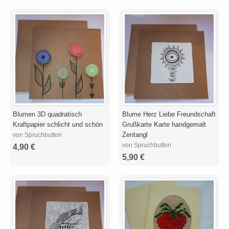
Blumen 3D quadratisch
Blume Herz Liebe Freundschaft
Kraftpapier schlicht und schön
Grußkarte Karte handgemalt
Zentangl
von Spruchbutton
von Spruchbutton
4,90 €
5,90 €