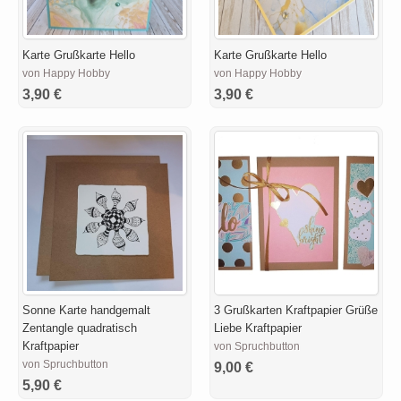
Karte Grußkarte Hello
Karte Grußkarte Hello
von Happy Hobby
von Happy Hobby
3,90 €
3,90 €
Sonne Karte handgemalt
3 Grußkarten Kraftpapier Grüße
Zentangle quadratisch
Liebe Kraftpapier
Kraftpapier
von Spruchbutton
von Spruchbutton
9,00 €
5,90 €