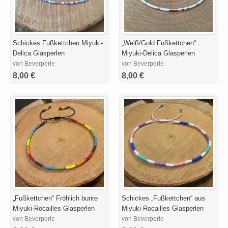
Schickes Fußkettchen Miyuki-
„Weiß/Gold Fußkettchen“
Delica Glasperlen
Miyuki-Delica Glasperlen
von Beverperle
von Beverperle
8,00 €
8,00 €
„Fußkettchen“ Fröhlich bunte
Schickes „Fußkettchen“ aus
Miyuki-Rocailles Glasperlen
Miyuki-Rocailles Glasperlen
von Beverperle
von Beverperle