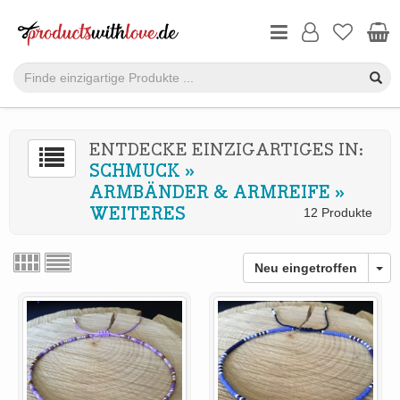
ENTDECKE EINZIGARTIGES IN:
SCHMUCK
»
ARMBÄNDER & ARMREIFE
»
WEITERES
12 Produkte
Neu eingetroffen