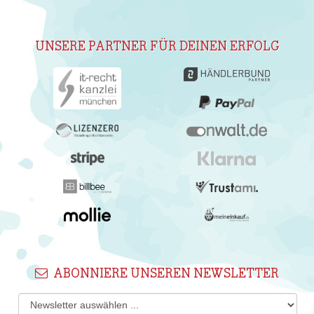
UNSERE PARTNER FÜR DEINEN ERFOLG
ABONNIERE UNSEREN NEWSLETTER