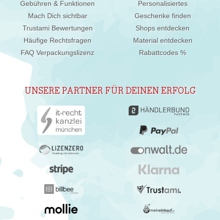
Gebühren & Funktionen
Personalisiertes
Mach Dich sichtbar
Geschenke finden
Trustami Bewertungen
Shops entdecken
Häufige Rechtsfragen
Material entdecken
FAQ Verpackungslizenz
Rabattcodes %
UNSERE PARTNER FÜR DEINEN ERFOLG