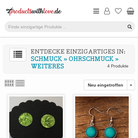
ENTDECKE EINZIGARTIGES IN:
SCHMUCK
»
OHRSCHMUCK
»
WEITERES
4 Produkte
Neu eingetroffen