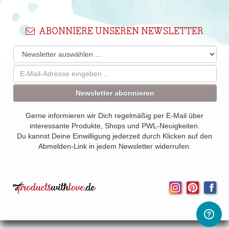
ABONNIERE UNSEREN NEWSLETTER
Newsletter abonnieren
Gerne informieren wir Dich regelmäßig per E-Mail über
interessante Produkte, Shops und PWL-Neuigkeiten.
Du kannst Deine Einwilligung jederzeit durch Klicken auf den
Abmelden-Link in jedem Newsletter widerrufen.