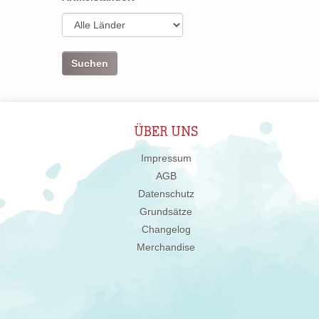
ÜBER UNS
Impressum
AGB
Datenschutz
Grundsätze
Changelog
Merchandise