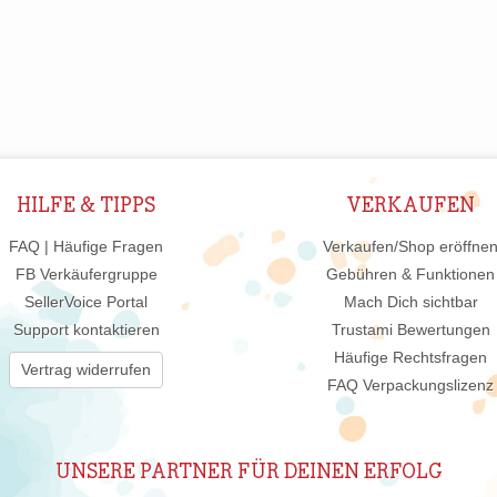
HILFE & TIPPS
VERKAUFEN
FAQ | Häufige Fragen
Verkaufen/Shop eröffne
FB Verkäufergruppe
Gebühren & Funktionen
SellerVoice Portal
Mach Dich sichtbar
Support kontaktieren
Trustami Bewertungen
Häufige Rechtsfragen
Vertrag widerrufen
FAQ Verpackungslizenz
UNSERE PARTNER FÜR DEINEN ERFOLG