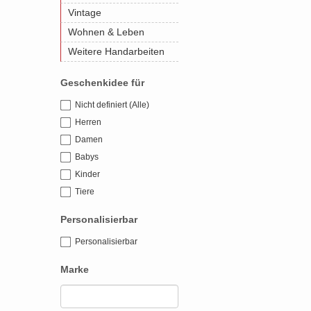
Vintage
Wohnen & Leben
Weitere Handarbeiten
Geschenkidee für
Nicht definiert (Alle)
Herren
Damen
Babys
Kinder
Tiere
Personalisierbar
Personalisierbar
Marke