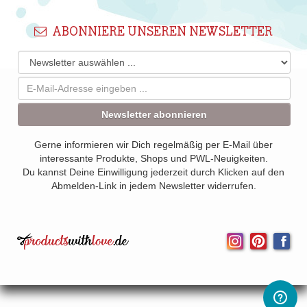
ABONNIERE UNSEREN NEWSLETTER
Newsletter abonnieren
Gerne informieren wir Dich regelmäßig per E-Mail über
interessante Produkte, Shops und PWL-Neuigkeiten.
Du kannst Deine Einwilligung jederzeit durch Klicken auf den
Abmelden-Link in jedem Newsletter widerrufen.