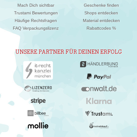
Mach Dich sichtbar
Geschenke finden
Trustami Bewertungen
Shops entdecken
Häufige Rechtsfragen
Material entdecken
FAQ Verpackungslizenz
Rabattcodes %
UNSERE PARTNER FÜR DEINEN ERFOLG