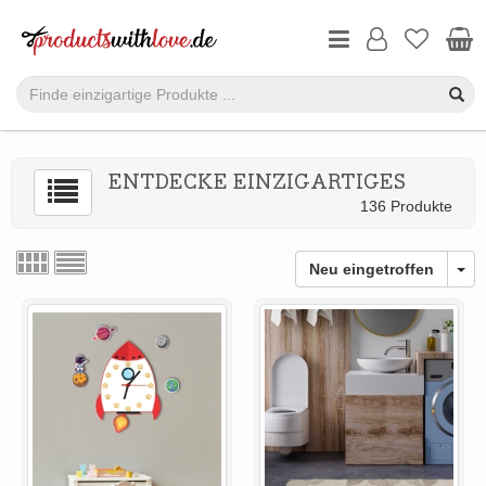
ENTDECKE EINZIGARTIGES
136 Produkte
Neu eingetroffen