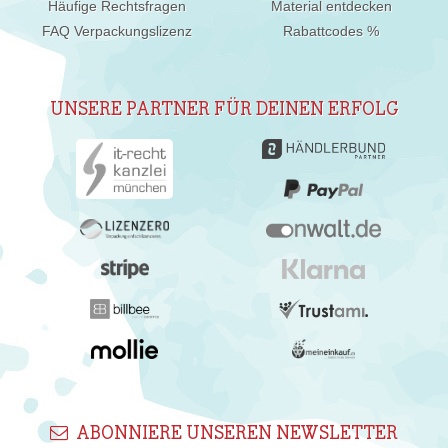
Häufige Rechtsfragen
Material entdecken
FAQ Verpackungslizenz
Rabattcodes %
UNSERE PARTNER FÜR DEINEN ERFOLG
ABONNIERE UNSEREN NEWSLETTER