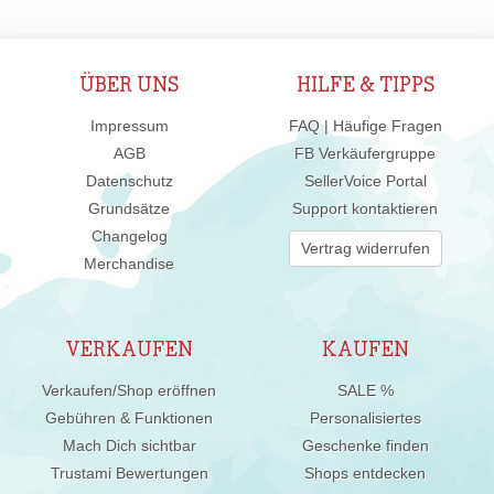
ÜBER UNS
HILFE & TIPPS
Impressum
FAQ | Häufige Fragen
AGB
FB Verkäufergruppe
Datenschutz
SellerVoice Portal
Grundsätze
Support kontaktieren
Changelog
Vertrag widerrufen
Merchandise
VERKAUFEN
KAUFEN
Verkaufen/Shop eröffnen
SALE %
Gebühren & Funktionen
Personalisiertes
Mach Dich sichtbar
Geschenke finden
Trustami Bewertungen
Shops entdecken