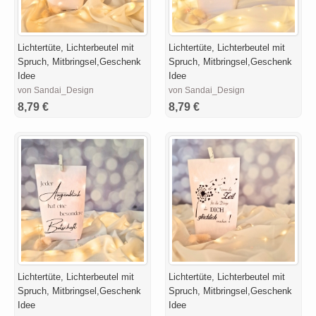
Lichtertüte, Lichterbeutel mit
Lichtertüte, Lichterbeutel mit
Spruch, Mitbringsel,Geschenk
Spruch, Mitbringsel,Geschenk
Idee
Idee
von Sandai_Design
von Sandai_Design
8,79 €
8,79 €
Lichtertüte, Lichterbeutel mit
Lichtertüte, Lichterbeutel mit
Spruch, Mitbringsel,Geschenk
Spruch, Mitbringsel,Geschenk
Idee
Idee