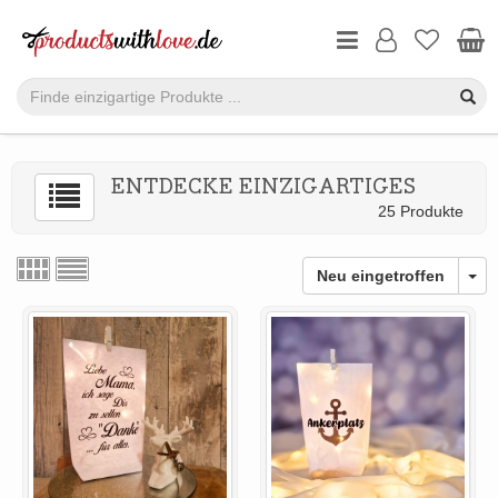
ENTDECKE EINZIGARTIGES
25 Produkte
Neu eingetroffen