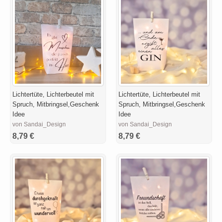
Lichtertüte, Lichterbeutel mit
Lichtertüte, Lichterbeutel mit
Spruch, Mitbringsel,Geschenk
Spruch, Mitbringsel,Geschenk
Idee
Idee
von Sandai_Design
von Sandai_Design
8,79 €
8,79 €