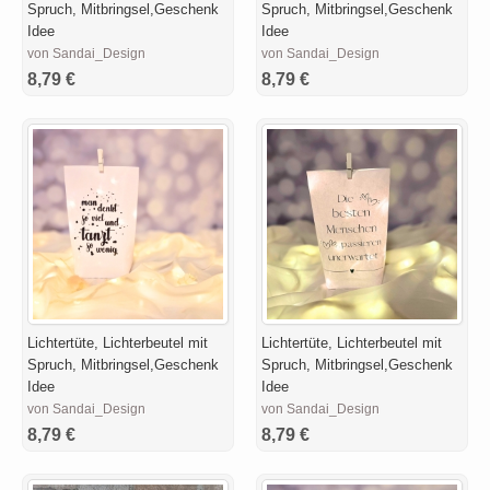
Spruch, Mitbringsel,Geschenk
Spruch, Mitbringsel,Geschenk
Idee
Idee
von Sandai_Design
von Sandai_Design
8,79 €
8,79 €
Lichtertüte, Lichterbeutel mit
Lichtertüte, Lichterbeutel mit
Spruch, Mitbringsel,Geschenk
Spruch, Mitbringsel,Geschenk
Idee
Idee
von Sandai_Design
von Sandai_Design
8,79 €
8,79 €