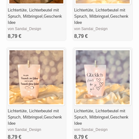
Lichtertüte, Lichterbeutel mit
Lichtertüte, Lichterbeutel mit
Spruch, Mitbringsel,Geschenk
Spruch, Mitbringsel,Geschenk
Idee
Idee
von Sandai_Design
von Sandai_Design
8,79 €
8,79 €
Lichtertüte, Lichterbeutel mit
Lichtertüte, Lichterbeutel mit
Spruch, Mitbringsel,Geschenk
Spruch, Mitbringsel,Geschenk
Idee
Idee
von Sandai_Design
von Sandai_Design
8,79 €
8,79 €