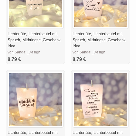
Lichtertüte, Lichterbeutel mit
Lichtertüte, Lichterbeutel mit
Spruch, Mitbringsel,Geschenk
Spruch, Mitbringsel,Geschenk
Idee
Idee
von Sandai_Design
von Sandai_Design
8,79 €
8,79 €
Lichtertüte, Lichterbeutel mit
Lichtertüte, Lichterbeutel mit