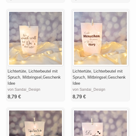
Lichtertüte, Lichterbeutel mit
Lichtertüte, Lichterbeutel mit
Spruch, Mitbringsel,Geschenk
Spruch, Mitbringsel,Geschenk
Idee
Idee
von Sandai_Design
von Sandai_Design
8,79 €
8,79 €