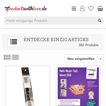
ENTDECKE EINZIGARTIGES
382 Produkte
Neu eingetroffen