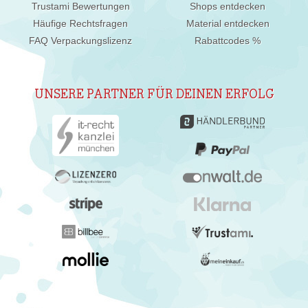
Trustami Bewertungen
Shops entdecken
Häufige Rechtsfragen
Material entdecken
FAQ Verpackungslizenz
Rabattcodes %
UNSERE PARTNER FÜR DEINEN ERFOLG