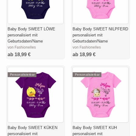
Baby Body SWEET LÖWE
Baby Body SWEET NILPFERD
personalisiert mit
personalisiert mit
Geburtsdaten/Name
Geburtsdaten/Name
von Fashionelles
von Fashionelles
ab 18,99 €
ab 18,99 €
Personalisierbar
Personalisierbar
Baby Body SWEET KÜKEN
Baby Body SWEET KUH
personalisiert mit
personalisiert mit