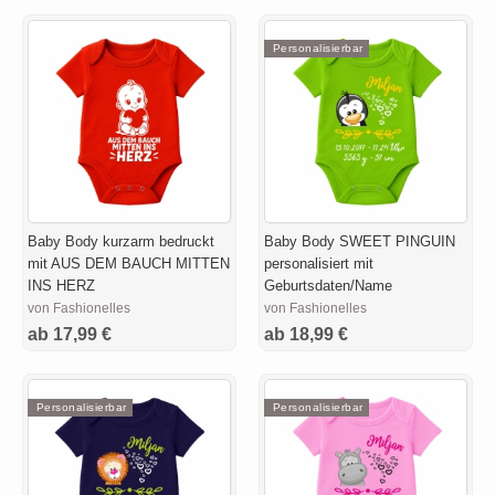
Personalisierbar
Baby Body kurzarm bedruckt
Baby Body SWEET PINGUIN
mit AUS DEM BAUCH MITTEN
personalisiert mit
INS HERZ
Geburtsdaten/Name
von Fashionelles
von Fashionelles
ab 17,99 €
ab 18,99 €
Personalisierbar
Personalisierbar