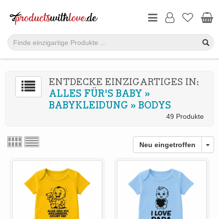
ENTDECKE EINZIGARTIGES IN:
ALLES FÜR'S BABY
»
BABYKLEIDUNG
»
BODYS
49 Produkte
Neu eingetroffen