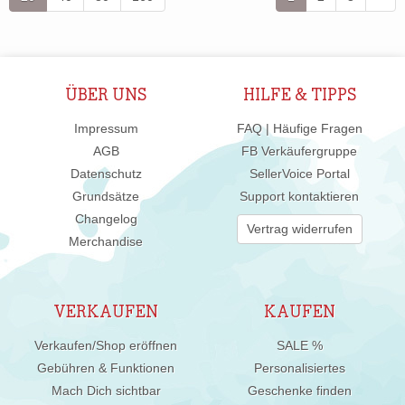
ÜBER UNS
HILFE & TIPPS
Impressum
FAQ | Häufige Fragen
AGB
FB Verkäufergruppe
Datenschutz
SellerVoice Portal
Grundsätze
Support kontaktieren
Changelog
Vertrag widerrufen
Merchandise
VERKAUFEN
KAUFEN
Verkaufen/Shop eröffnen
SALE %
Gebühren & Funktionen
Personalisiertes
Mach Dich sichtbar
Geschenke finden