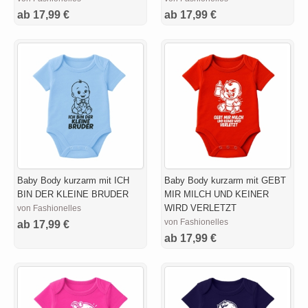
ab 17,99 €
ab 17,99 €
Baby Body kurzarm mit ICH
Baby Body kurzarm mit GEBT
BIN DER KLEINE BRUDER
MIR MILCH UND KEINER
WIRD VERLETZT
von Fashionelles
von Fashionelles
ab 17,99 €
ab 17,99 €