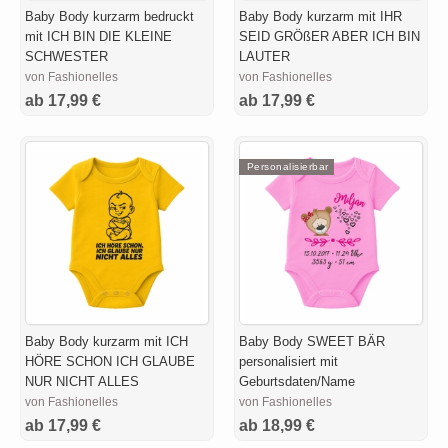
Baby Body kurzarm bedruckt
Baby Body kurzarm mit IHR
mit ICH BIN DIE KLEINE
SEID GRÖßER ABER ICH BIN
SCHWESTER
LAUTER
von Fashionelles
von Fashionelles
ab 17,99 €
ab 17,99 €
Personalisierbar
Baby Body kurzarm mit ICH
Baby Body SWEET BÄR
HÖRE SCHON ICH GLAUBE
personalisiert mit
NUR NICHT ALLES
Geburtsdaten/Name
von Fashionelles
von Fashionelles
ab 17,99 €
ab 18,99 €