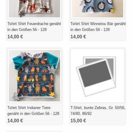
Tshirt Shirt Feuerdrache genäht
Tshirt Shirt Winnetou Bär genäht
in den Größen 56 - 128
in den Größen 56 - 128
14,00 €
14,00 €
Tshirt Shirt Indianer Tiere
T-Shirt, bunte Zebras, Gr. 50/56,
genäht in den Größen 56 - 128
74/80, 86/92
14,00 €
15,00 €