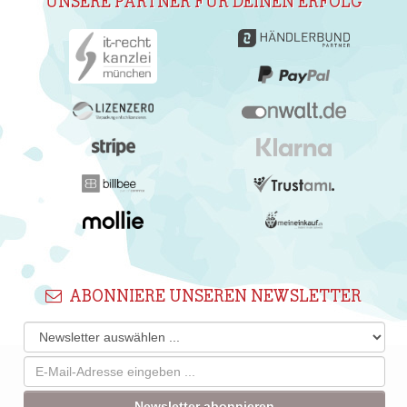
UNSERE PARTNER FÜR DEINEN ERFOLG
ABONNIERE UNSEREN NEWSLETTER
Newsletter abonnieren