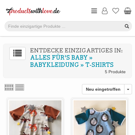
ENTDECKE EINZIGARTIGES IN:
ALLES FÜR'S BABY
»
BABYKLEIDUNG
»
T-SHIRTS
5 Produkte
Neu eingetroffen