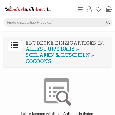
ENTDECKE EINZIGARTIGES IN:
ALLES FÜR'S BABY
»
SCHLAFEN & KUSCHELN
»
COCOONS
Leider konnten wir diesen Artikel nicht finden.