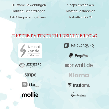
Trustami Bewertungen
Shops entdecken
Häufige Rechtsfragen
Material entdecken
FAQ Verpackungslizenz
Rabattcodes %
UNSERE PARTNER FÜR DEINEN ERFOLG