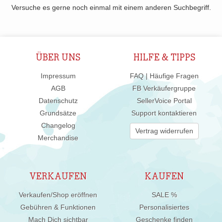
Versuche es gerne noch einmal mit einem anderen Suchbegriff.
ÜBER UNS
HILFE & TIPPS
Impressum
FAQ | Häufige Fragen
AGB
FB Verkäufergruppe
Datenschutz
SellerVoice Portal
Grundsätze
Support kontaktieren
Changelog
Vertrag widerrufen
Merchandise
VERKAUFEN
KAUFEN
Verkaufen/Shop eröffnen
SALE %
Gebühren & Funktionen
Personalisiertes
Mach Dich sichtbar
Geschenke finden