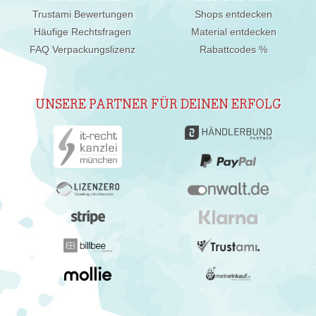
Trustami Bewertungen
Shops entdecken
Häufige Rechtsfragen
Material entdecken
FAQ Verpackungslizenz
Rabattcodes %
UNSERE PARTNER FÜR DEINEN ERFOLG