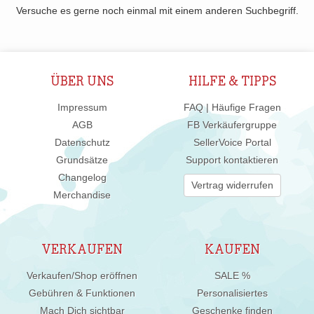
Versuche es gerne noch einmal mit einem anderen Suchbegriff.
ÜBER UNS
HILFE & TIPPS
Impressum
FAQ | Häufige Fragen
AGB
FB Verkäufergruppe
Datenschutz
SellerVoice Portal
Grundsätze
Support kontaktieren
Changelog
Vertrag widerrufen
Merchandise
VERKAUFEN
KAUFEN
Verkaufen/Shop eröffnen
SALE %
Gebühren & Funktionen
Personalisiertes
Mach Dich sichtbar
Geschenke finden