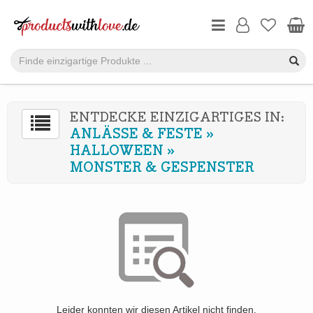
ENTDECKE EINZIGARTIGES IN:
ANLÄSSE & FESTE
»
HALLOWEEN
»
MONSTER & GESPENSTER
Leider konnten wir diesen Artikel nicht finden.