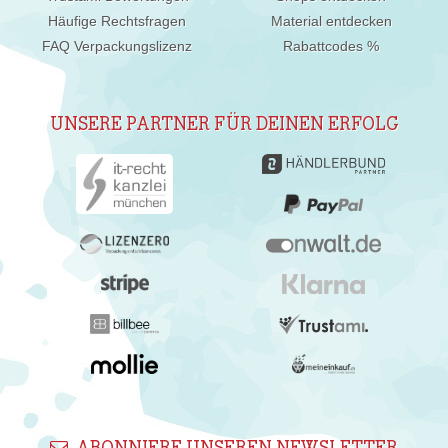
Häufige Rechtsfragen
Material entdecken
FAQ Verpackungslizenz
Rabattcodes %
UNSERE PARTNER FÜR DEINEN ERFOLG