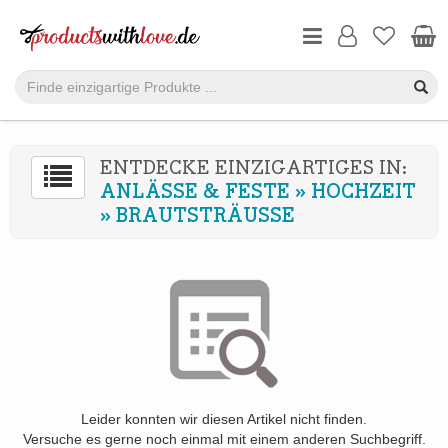
ENTDECKE EINZIGARTIGES IN:
ANLÄSSE & FESTE
»
HOCHZEIT
»
BRAUTSTRÄUSSE
Leider konnten wir diesen Artikel nicht finden.
Versuche es gerne noch einmal mit einem anderen Suchbegriff.