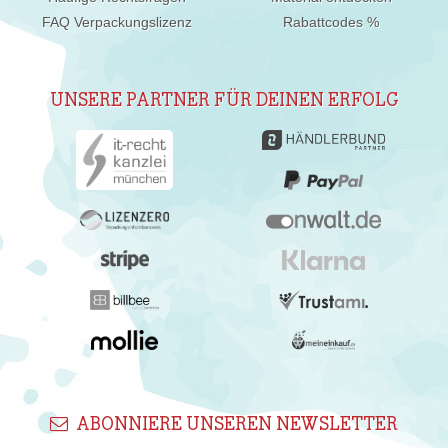
FAQ Verpackungslizenz
Rabattcodes %
UNSERE PARTNER FÜR DEINEN ERFOLG
ABONNIERE UNSEREN NEWSLETTER