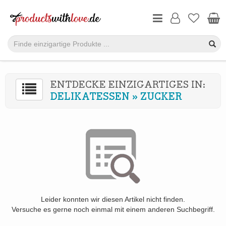
ENTDECKE EINZIGARTIGES IN:
DELIKATESSEN
»
ZUCKER
Leider konnten wir diesen Artikel nicht finden.
Versuche es gerne noch einmal mit einem anderen Suchbegriff.