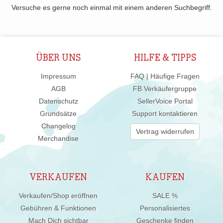
Versuche es gerne noch einmal mit einem anderen Suchbegriff.
ÜBER UNS
HILFE & TIPPS
Impressum
FAQ | Häufige Fragen
AGB
FB Verkäufergruppe
Datenschutz
SellerVoice Portal
Grundsätze
Support kontaktieren
Changelog
Vertrag widerrufen
Merchandise
VERKAUFEN
KAUFEN
Verkaufen/Shop eröffnen
SALE %
Gebühren & Funktionen
Personalisiertes
Mach Dich sichtbar
Geschenke finden