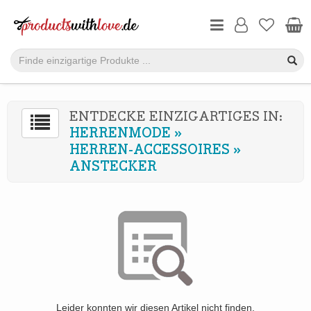
ENTDECKE EINZIGARTIGES IN:
HERRENMODE
»
HERREN-ACCESSOIRES
»
ANSTECKER
Leider konnten wir diesen Artikel nicht finden.