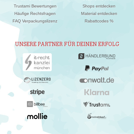
Trustami Bewertungen
Shops entdecken
Häufige Rechtsfragen
Material entdecken
FAQ Verpackungslizenz
Rabattcodes %
UNSERE PARTNER FÜR DEINEN ERFOLG