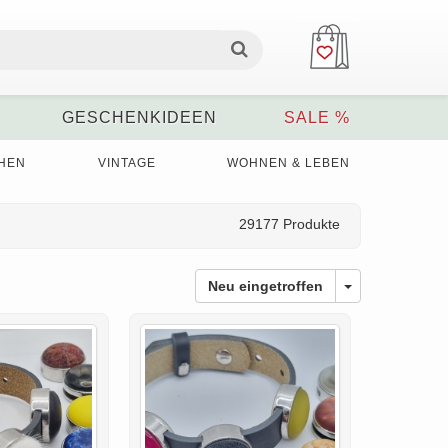
GESCHENKIDEEN
SALE %
HEN
VINTAGE
WOHNEN & LEBEN
29177 Produkte
Neu eingetroffen