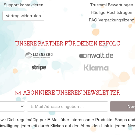
Support kontaktieren
Trustami Bewertungen
Häufige Rechtsfragen
Vertrag widerrufen
FAQ Verpackungslizenz
UNSERE PARTNER FÜR DEINEN ERFOLG
ABONNIERE UNSEREN NEWSLETTER
New
 wir Dich regelmäßig per E-Mail über interessante Produkte, Shops un
nwilligung jederzeit durch Klicken auf den Abmelden-Link in jedem New