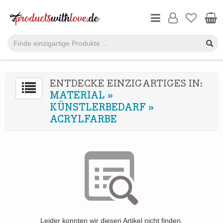
ENTDECKE EINZIGARTIGES IN:
MATERIAL
»
KÜNSTLERBEDARF
»
ACRYLFARBE
Leider konnten wir diesen Artikel nicht finden.