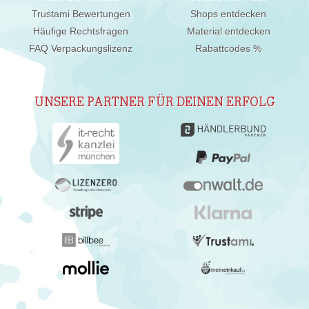
Trustami Bewertungen
Shops entdecken
Häufige Rechtsfragen
Material entdecken
FAQ Verpackungslizenz
Rabattcodes %
UNSERE PARTNER FÜR DEINEN ERFOLG