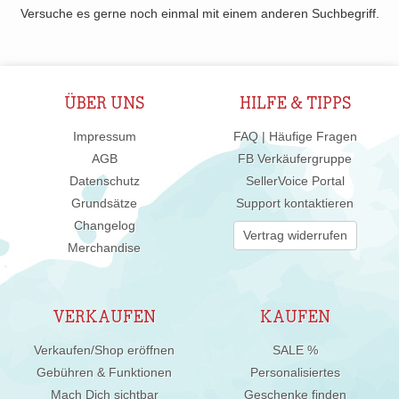
Versuche es gerne noch einmal mit einem anderen Suchbegriff.
ÜBER UNS
HILFE & TIPPS
Impressum
FAQ | Häufige Fragen
AGB
FB Verkäufergruppe
Datenschutz
SellerVoice Portal
Grundsätze
Support kontaktieren
Changelog
Vertrag widerrufen
Merchandise
VERKAUFEN
KAUFEN
Verkaufen/Shop eröffnen
SALE %
Gebühren & Funktionen
Personalisiertes
Mach Dich sichtbar
Geschenke finden