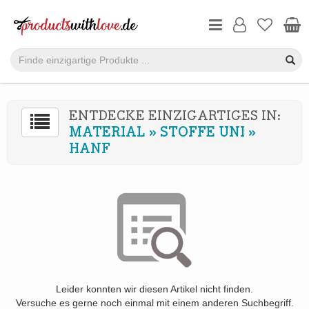
ENTDECKE EINZIGARTIGES IN:
MATERIAL
»
STOFFE UNI
»
HANF
Leider konnten wir diesen Artikel nicht finden.
Versuche es gerne noch einmal mit einem anderen Suchbegriff.