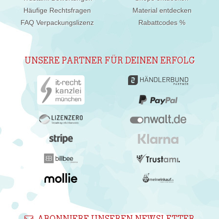
Häufige Rechtsfragen
Material entdecken
FAQ Verpackungslizenz
Rabattcodes %
UNSERE PARTNER FÜR DEINEN ERFOLG