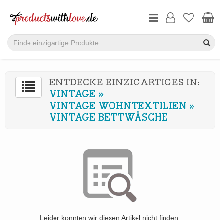
ENTDECKE EINZIGARTIGES IN:
VINTAGE
»
VINTAGE WOHNTEXTILIEN
»
VINTAGE BETTWÄSCHE
Leider konnten wir diesen Artikel nicht finden.