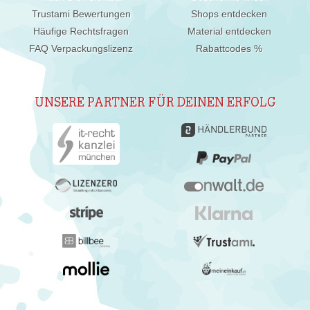
Trustami Bewertungen
Shops entdecken
Häufige Rechtsfragen
Material entdecken
FAQ Verpackungslizenz
Rabattcodes %
UNSERE PARTNER FÜR DEINEN ERFOLG