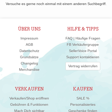
Versuche es gerne noch einmal mit einem anderen Suchbegriff.
ÜBER UNS
HILFE & TIPPS
Impressum
FAQ | Häufige Fragen
AGB
FB Verkäufergruppe
Datenschutz
SellerVoice Portal
Grundsätze
Support kontaktieren
Changelog
Vertrag widerrufen
Merchandise
VERKAUFEN
KAUFEN
Verkaufen/Shop eröffnen
SALE %
Gebühren & Funktionen
Personalisiertes
Mach Dich sichtbar
Geschenke finden