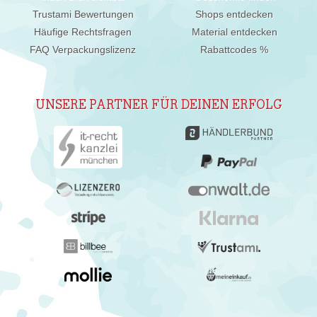
Trustami Bewertungen
Shops entdecken
Häufige Rechtsfragen
Material entdecken
FAQ Verpackungslizenz
Rabattcodes %
UNSERE PARTNER FÜR DEINEN ERFOLG