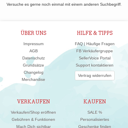
Versuche es gerne noch einmal mit einem anderen Suchbegriff.
ÜBER UNS
HILFE & TIPPS
Impressum
FAQ | Häufige Fragen
AGB
FB Verkäufergruppe
Datenschutz
SellerVoice Portal
Grundsätze
Support kontaktieren
Changelog
Vertrag widerrufen
Merchandise
VERKAUFEN
KAUFEN
Verkaufen/Shop eröffnen
SALE %
Gebühren & Funktionen
Personalisiertes
Mach Dich sichtbar
Geschenke finden