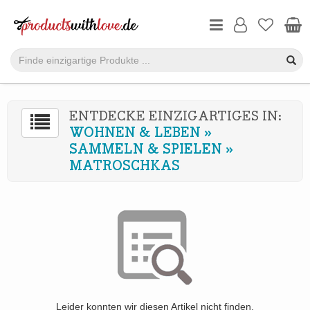
ENTDECKE EINZIGARTIGES IN:
WOHNEN & LEBEN
»
SAMMELN & SPIELEN
»
MATROSCHKAS
Leider konnten wir diesen Artikel nicht finden.