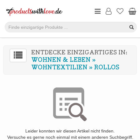
ENTDECKE EINZIGARTIGES IN:
WOHNEN & LEBEN
»
WOHNTEXTILIEN
»
ROLLOS
Leider konnten wir diesen Artikel nicht finden.
Versuche es gerne noch einmal mit einem anderen Suchbegriff.