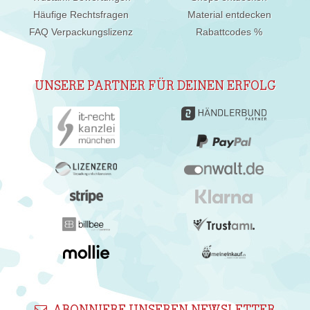
Häufige Rechtsfragen
Material entdecken
FAQ Verpackungslizenz
Rabattcodes %
UNSERE PARTNER FÜR DEINEN ERFOLG