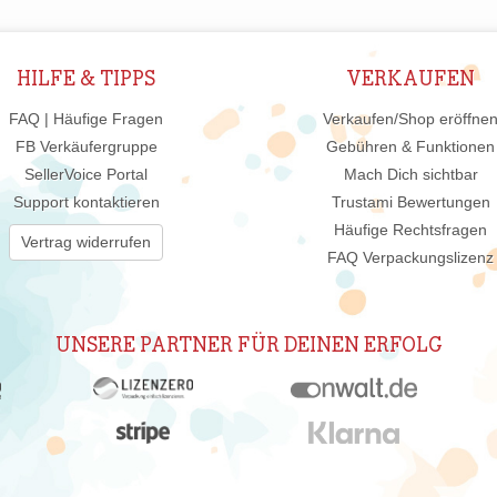
HILFE & TIPPS
VERKAUFEN
FAQ | Häufige Fragen
Verkaufen/Shop eröffne
FB Verkäufergruppe
Gebühren & Funktionen
SellerVoice Portal
Mach Dich sichtbar
Support kontaktieren
Trustami Bewertungen
Häufige Rechtsfragen
Vertrag widerrufen
FAQ Verpackungslizenz
UNSERE PARTNER FÜR DEINEN ERFOLG