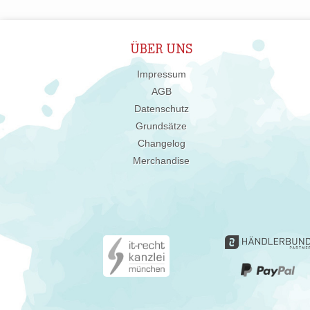
ÜBER UNS
Impressum
AGB
Datenschutz
Grundsätze
Changelog
Merchandise