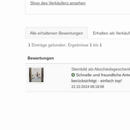
Shop des Verkäufers ansehen
Alle erhaltenen Bewertungen
Erhalten als Verkäuf
1
Einträge gefunden. Ergebnisse
1
bis
1
Bewertungen
Steinbild als Abschiedsgeschenk
Schnelle und freundliche Antw
berücksichtigt - einfach top!
22.10.2024 08:18:06