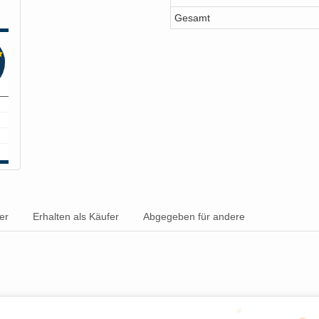
Gesamt
er
Erhalten als Käufer
Abgegeben für andere