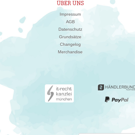
ÜBER UNS
Impressum
AGB
Datenschutz
Grundsätze
Changelog
Merchandise