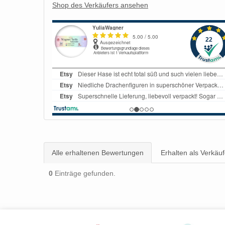
Shop des Verkäufers ansehen
Alle erhaltenen Bewertungen
Erhalten als Verkäuf
0
Einträge gefunden.