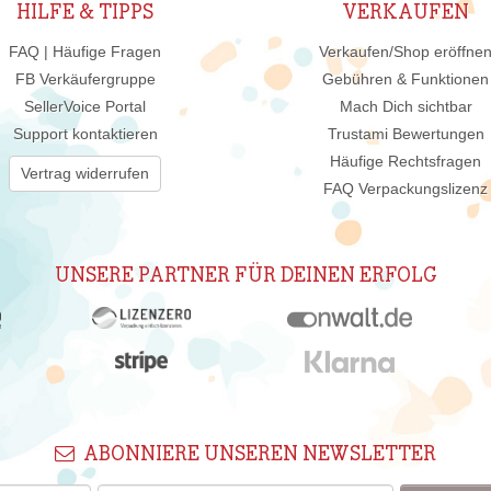
HILFE & TIPPS
VERKAUFEN
FAQ | Häufige Fragen
Verkaufen/Shop eröffne
FB Verkäufergruppe
Gebühren & Funktionen
SellerVoice Portal
Mach Dich sichtbar
Support kontaktieren
Trustami Bewertungen
Häufige Rechtsfragen
Vertrag widerrufen
FAQ Verpackungslizenz
UNSERE PARTNER FÜR DEINEN ERFOLG
ABONNIERE UNSEREN NEWSLETTER