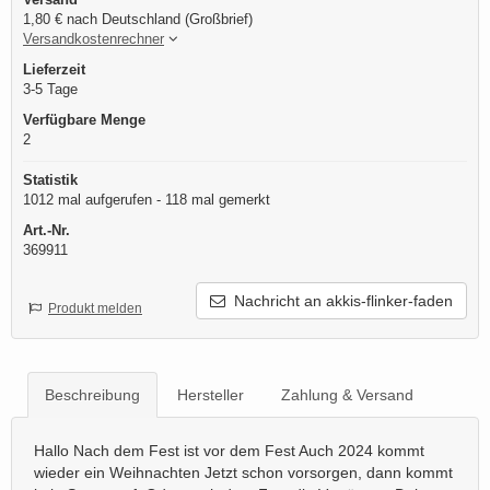
1,80 € nach Deutschland (Großbrief)
Versandkostenrechner
Lieferzeit
3-5 Tage
Verfügbare Menge
2
Statistik
1012 mal aufgerufen - 118 mal gemerkt
Art.-Nr.
369911
Nachricht an akkis-flinker-faden
Produkt melden
Beschreibung
Hersteller
Zahlung & Versand
Hallo Nach dem Fest ist vor dem Fest Auch 2024 kommt
wieder ein Weihnachten Jetzt schon vorsorgen, dann kommt