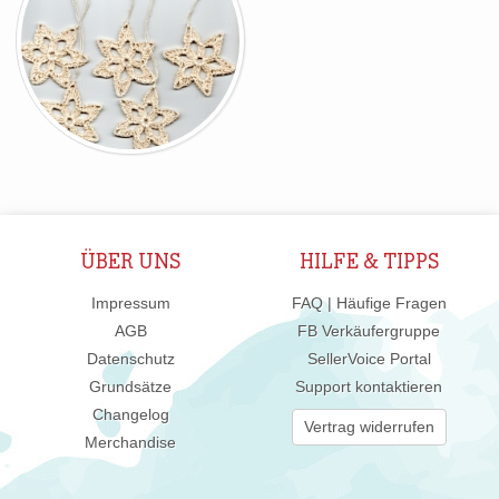
ÜBER UNS
HILFE & TIPPS
Impressum
FAQ | Häufige Fragen
AGB
FB Verkäufergruppe
Datenschutz
SellerVoice Portal
Grundsätze
Support kontaktieren
Changelog
Vertrag widerrufen
Merchandise