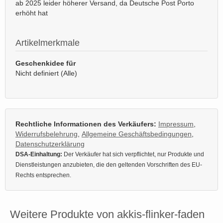
ab 2025 leider höherer Versand, da Deutsche Post Porto
erhöht hat
Artikelmerkmale
Geschenkidee für
Nicht definiert (Alle)
Rechtliche Informationen des Verkäufers:
Impressum
,
Widerrufsbelehrung
,
Allgemeine Geschäftsbedingungen
,
Datenschutzerklärung
DSA-Einhaltung:
Der Verkäufer hat sich verpflichtet, nur Produkte und
Dienstleistungen anzubieten, die den geltenden Vorschriften des EU-
Rechts entsprechen.
Weitere Produkte von akkis-flinker-faden