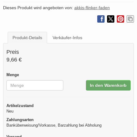
Dieses Produkt wird angeboten von:
akkis-flinker-faden
Produkt-Details
Verkäufer-Infos
Preis
9,66 €
Menge
In den Warenkorb
Artikelzustand
Neu
Zahlungsarten
Banküberweisung/Vorkasse, Barzahlung bei Abholung
Versand