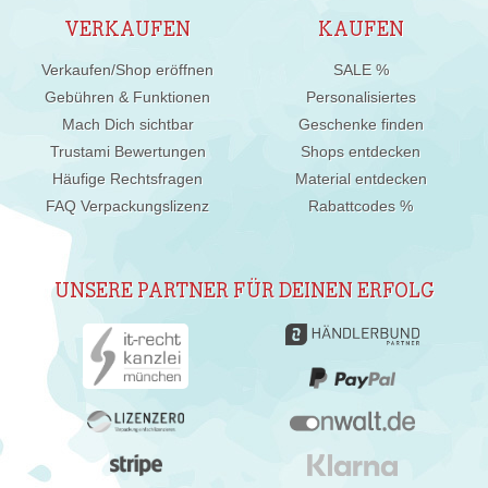
VERKAUFEN
KAUFEN
Verkaufen/Shop eröffnen
SALE %
Gebühren & Funktionen
Personalisiertes
Mach Dich sichtbar
Geschenke finden
Trustami Bewertungen
Shops entdecken
Häufige Rechtsfragen
Material entdecken
FAQ Verpackungslizenz
Rabattcodes %
UNSERE PARTNER FÜR DEINEN ERFOLG