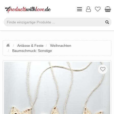
Anlässe & Feste
Weihnachten
Baumschmuck: Sonstige