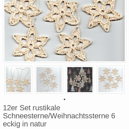
12er Set rustikale
Schneesterne/Weihnachtssterne 6
eckig in natur